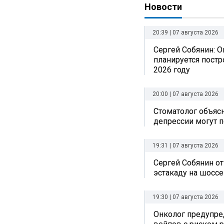
Новости
20:39 | 07 августа 2026
Сергей Собянин: О
планируется постр
2026 году
20:00 | 07 августа 2026
Стоматолог объясн
депрессии могут п
19:31 | 07 августа 2026
Сергей Собянин о
эстакаду на шоссе
19:30 | 07 августа 2026
Онколог предупре