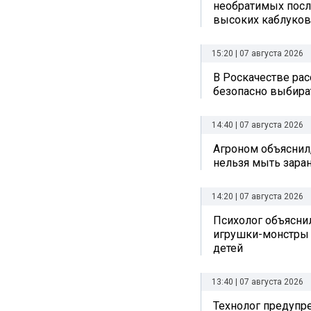
необратимых посл
высоких каблуков
15:20 | 07 августа 2026
В Роскачестве рас
безопасно выбира
14:40 | 07 августа 2026
Агроном объяснил
нельзя мыть зара
14:20 | 07 августа 2026
Психолог объяснил
игрушки-монстры 
детей
13:40 | 07 августа 2026
Технолог предупр