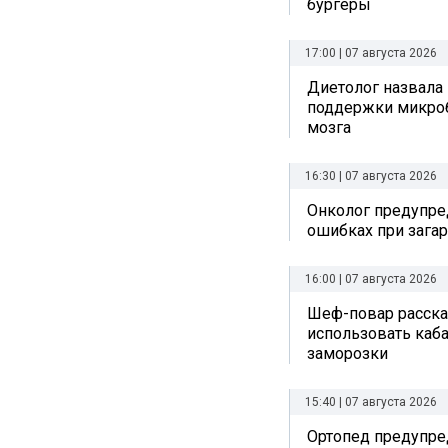
бургеры
17:00 | 07 августа 2026
Диетолог назвала
поддержки микро
мозга
16:30 | 07 августа 2026
Онколог предупре
ошибках при зага
16:00 | 07 августа 2026
Шеф-повар рассказ
использовать каб
заморозки
15:40 | 07 августа 2026
Ортопед предупре