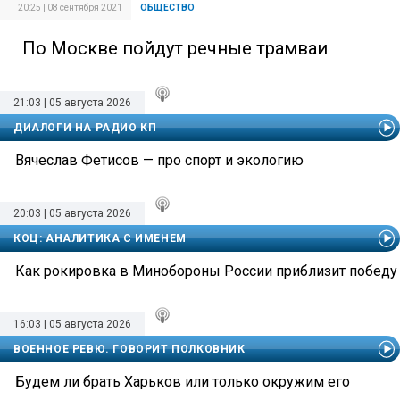
20:25 | 08 сентября 2021
ОБЩЕСТВО
По Москве пойдут речные трамваи
21:03 | 05 августа 2026
ДИАЛОГИ НА РАДИО КП
Вячеслав Фетисов — про спорт и экологию
20:03 | 05 августа 2026
КОЦ: АНАЛИТИКА С ИМЕНЕМ
Как рокировка в Минобороны России приблизит победу
16:03 | 05 августа 2026
ВОЕННОЕ РЕВЮ. ГОВОРИТ ПОЛКОВНИК
Будем ли брать Харьков или только окружим его