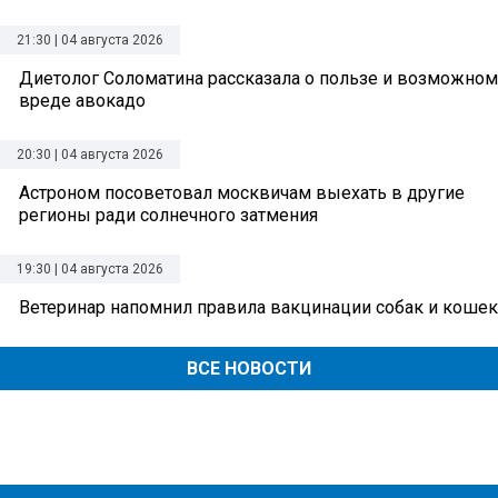
21:30 | 04 августа 2026
Диетолог Соломатина рассказала о пользе и возможном
вреде авокадо
20:30 | 04 августа 2026
Астроном посоветовал москвичам выехать в другие
регионы ради солнечного затмения
19:30 | 04 августа 2026
Ветеринар напомнил правила вакцинации собак и кошек
ВСЕ НОВОСТИ