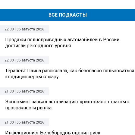
ВСЕ ПОДКАСТЫ
22:30 | 05 августа 2026
Продажи полноприводных автомобилей в России
достигли рекордного уровня
22:00 | 05 августа 2026
Терапевт Паина рассказала, как безопасно пользоваться
кондиционером в жару
21:30 | 05 августа 2026
Экономист назвал легализацию криптовалют шагом к
прозрачности рынка
21:00 | 05 августа 2026
Инфекционист Белобородов оценил риск