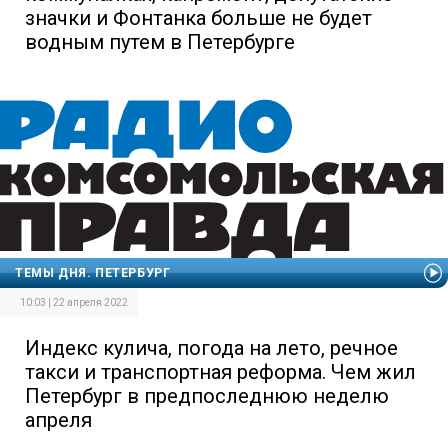
значки и Фонтанка больше не будет
водным путем в Петербурге
ТЕМЫ ДНЯ. ПЕТЕРБУРГ
10:03 | 22 апреля 2022
Индекс кулича, погода на лето, речное
такси и транспортная реформа. Чем жил
Петербург в предпоследнюю неделю
апреля