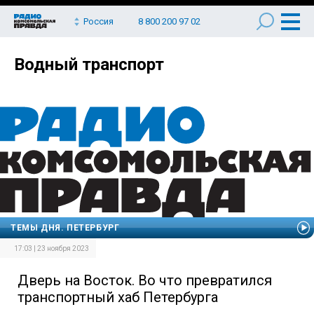
Россия
8 800 200 97 02
Водный транспорт
ТЕМЫ ДНЯ. ПЕТЕРБУРГ
17:03 | 23 ноября 2023
Дверь на Восток. Во что превратился
транспортный хаб Петербурга