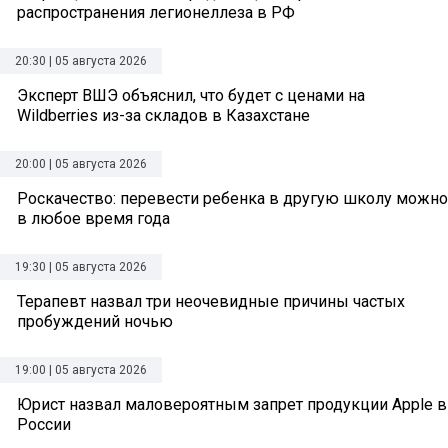
распространения легионеллеза в РФ
20:30 | 05 августа 2026
Эксперт ВШЭ объяснил, что будет с ценами на
Wildberries из-за складов в Казахстане
20:00 | 05 августа 2026
Роскачество: перевести ребенка в другую школу можно
в любое время года
19:30 | 05 августа 2026
Терапевт назвал три неочевидные причины частых
пробуждений ночью
19:00 | 05 августа 2026
Юрист назвал маловероятным запрет продукции Apple в
России