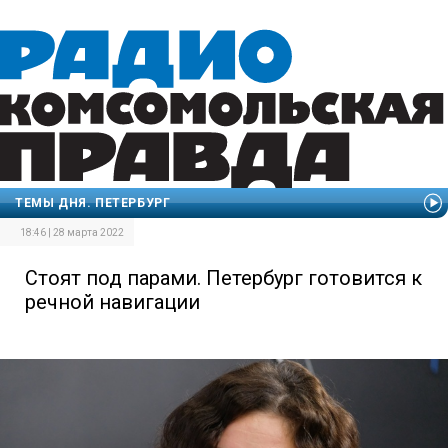
ТЕМЫ ДНЯ. ПЕТЕРБУРГ
18:46 | 28 марта 2022
Стоят под парами. Петербург готовится к
речной навигации