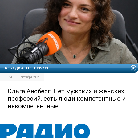
БЕСЕДКА. ПЕТЕРБУРГ
17:46 | 01 октября 2021
Ольга Ансберг: Нет мужских и женских
профессий, есть люди компетентные и
некомпетентные