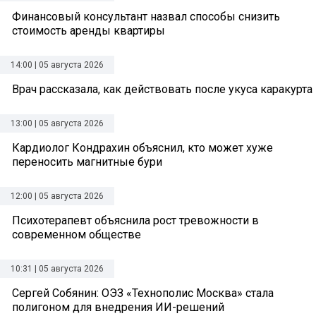
Финансовый консультант назвал способы снизить
стоимость аренды квартиры
14:00 | 05 августа 2026
Врач рассказала, как действовать после укуса каракурта
13:00 | 05 августа 2026
Кардиолог Кондрахин объяснил, кто может хуже
переносить магнитные бури
12:00 | 05 августа 2026
Психотерапевт объяснила рост тревожности в
современном обществе
10:31 | 05 августа 2026
Сергей Собянин: ОЭЗ «Технополис Москва» стала
полигоном для внедрения ИИ-решений