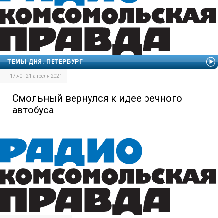
ТЕМЫ ДНЯ. ПЕТЕРБУРГ
17:40 | 21 апреля 2021
Смольный вернулся к идее речного
автобуса