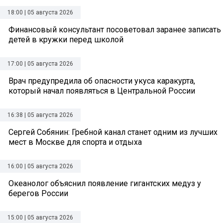
18:00 | 05 августа 2026
Финансовый консультант посоветовал заранее записать
детей в кружки перед школой
17:00 | 05 августа 2026
Врач предупредила об опасности укуса каракурта,
который начал появляться в Центральной России
16:38 | 05 августа 2026
Сергей Собянин: Гребной канал станет одним из лучших
мест в Москве для спорта и отдыха
16:00 | 05 августа 2026
Океанолог объяснил появление гигантских медуз у
берегов России
15:00 | 05 августа 2026