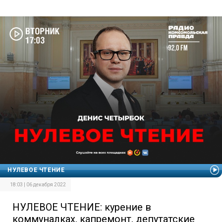
НУЛЕВОЕ ЧТЕНИЕ
18:03 | 06 декабря 2022
НУЛЕВОЕ ЧТЕНИЕ: курение в
коммуналках, капремонт, депутатские