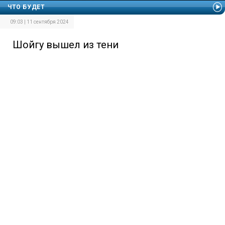
ЧТО БУДЕТ
09:03 | 11 сентября 2024
Шойгу вышел из тени