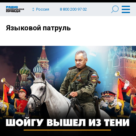
Россия
8 800 200 97 02
Языковой патруль