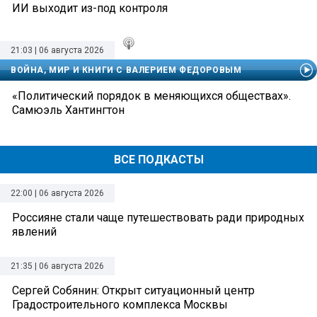
ИИ выходит из-под контроля
21:03 | 06 августа 2026
ВОЙНА, МИР И КНИГИ С ВАЛЕРИЕМ ФЕДОРОВЫМ
«Политический порядок в меняющихся обществах».
Самюэль Хантингтон
ВСЕ ПОДКАСТЫ
22:00 | 06 августа 2026
Россияне стали чаще путешествовать ради природных
явлений
21:35 | 06 августа 2026
Сергей Собянин: Открыт ситуационный центр
Градостроительного комплекса Москвы