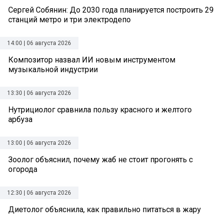
Сергей Собянин: До 2030 года планируется построить 29
станций метро и три электродепо
14:00 | 06 августа 2026
Композитор назвал ИИ новым инструментом
музыкальной индустрии
13:30 | 06 августа 2026
Нутрициолог сравнила пользу красного и желтого
арбуза
13:00 | 06 августа 2026
Зоолог объяснил, почему жаб не стоит прогонять с
огорода
12:30 | 06 августа 2026
Диетолог объяснила, как правильно питаться в жару