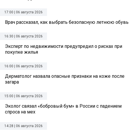
17:00 | 06 августа 2026
Врач рассказал, как выбрать безопасную летнюю обувь
16:30 | 06 августа 2026
Эксперт по недвижимости предупредил о рисках при
покупке жилья
16:00 | 06 августа 2026
Дерматолог назвала опасные признаки на коже после
загара
15:00 | 06 августа 2026
Эколог связал «бобровый бум» в России с падением
спроса на мех
14:28 | 06 августа 2026