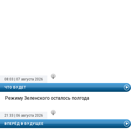
08:03 | 07 августа 2026
ЧТО БУДЕТ
Режиму Зеленского осталось полгода
21:33 | 06 августа 2026
ВПЕРЁД В БУДУЩЕЕ