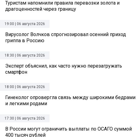
Туристам напомнили правила перевозки золота и
драгоценностей через границу
19:00 | 06 августа 2026
Вирусолог Волчков спрогнозировал осенний приход
гриппа в Россию
18:30 | 06 августа 2026
Эксперт объяснил, как часто нужно перезагружать
смартфон
18:00 | 06 августа 2026
Гинеколог опровергла связь между широкими бедрами
и легкими родами
17:30 | 06 августа 2026
В России могут ограничить выплаты по ОСАГО суммой
400 тысяч рублей