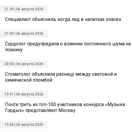
21:30 | 06 августа 2026
Специалист объяснила, когда лед в напитках опасен
21:00 | 06 августа 2026
Сурдолог предупредила о влиянии постоянного шума на
психику
20:00 | 06 августа 2026
Стоматолог объяснила разницу между световой и
химической пломбой
19:41 | 06 августа 2026
Почти треть из топ-100 участников конкурса «Музыка
Гордых» представляют Москву
19:30 | 06 августа 2026