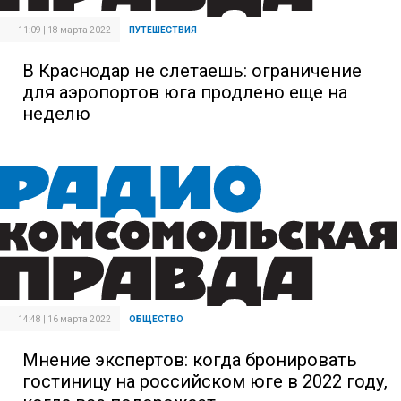
11:09 | 18 марта 2022
ПУТЕШЕСТВИЯ
В Краснодар не слетаешь: ограничение
для аэропортов юга продлено еще на
неделю
14:48 | 16 марта 2022
ОБЩЕСТВО
Мнение экспертов: когда бронировать
гостиницу на российском юге в 2022 году,