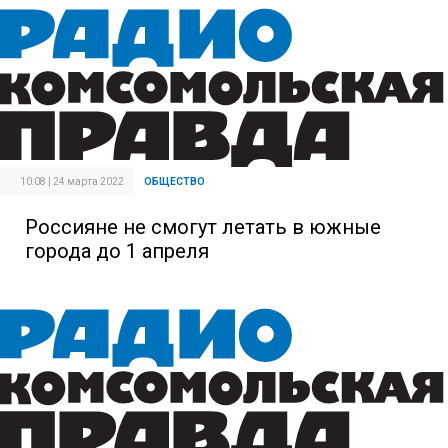
10:08 | 24 марта 2022
ОБЩЕСТВО
Россияне не смогут летать в южные
города до 1 апреля