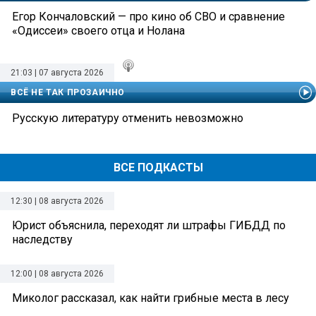
Егор Кончаловский — про кино об СВО и сравнение
«Одиссеи» своего отца и Нолана
21:03 | 07 августа 2026
ВСЁ НЕ ТАК ПРОЗАИЧНО
Русскую литературу отменить невозможно
ВСЕ ПОДКАСТЫ
12:30 | 08 августа 2026
Юрист объяснила, переходят ли штрафы ГИБДД по
наследству
12:00 | 08 августа 2026
Миколог рассказал, как найти грибные места в лесу