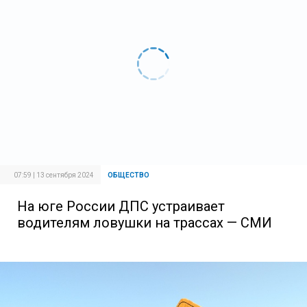
07:59 | 13 сентября 2024
ОБЩЕСТВО
На юге России ДПС устраивает
водителям ловушки на трассах — СМИ