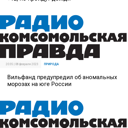
20:35 | 08 февраля 2023
ПРИРОДА
Вильфанд предупредил об аномальных
морозах на юге России