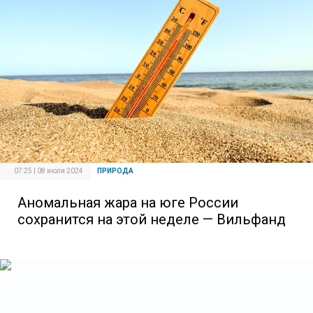
07:25 | 08 июля 2024
ПРИРОДА
Аномальная жара на юге России
сохранится на этой неделе — Вильфанд