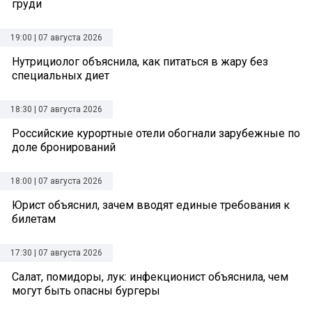
груди
19:00 | 07 августа 2026
Нутрициолог объяснила, как питаться в жару без
специальных диет
18:30 | 07 августа 2026
Российские курортные отели обогнали зарубежные по
доле бронирований
18:00 | 07 августа 2026
Юрист объяснил, зачем вводят единые требования к
билетам
17:30 | 07 августа 2026
Салат, помидоры, лук: инфекционист объяснила, чем
могут быть опасны бургеры