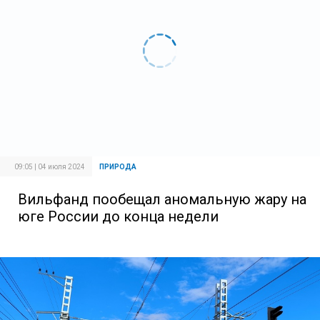
09:05 | 04 июля 2024
ПРИРОДА
Вильфанд пообещал аномальную жару на
юге России до конца недели