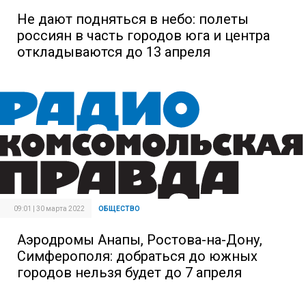
Не дают подняться в небо: полеты
россиян в часть городов юга и центра
откладываются до 13 апреля
09:01 | 30 марта 2022
ОБЩЕСТВО
Аэродромы Анапы, Ростова-на-Дону,
Симферополя: добраться до южных
городов нельзя будет до 7 апреля