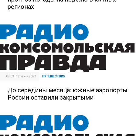
регионах
09:03 | 12 июня 2022
ПУТЕШЕСТВИЯ
До середины месяца: южные аэропорты
России оставили закрытыми