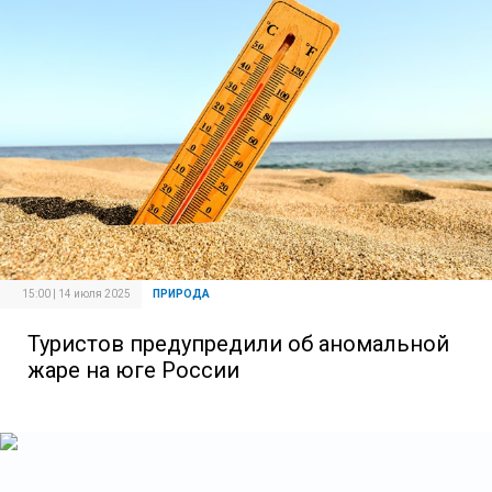
15:00 | 14 июля 2025
ПРИРОДА
Туристов предупредили об аномальной
жаре на юге России