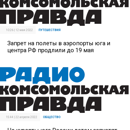
10:26 | 12 мая 2022
ПУТЕШЕСТВИЯ
Запрет на полеты в аэропорты юга и
центра РФ продлили до 19 мая
15:44 | 22 апреля 2022
ОБЩЕСТВО