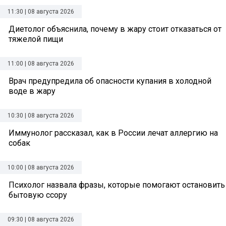
11:30 | 08 августа 2026
Диетолог объяснила, почему в жару стоит отказаться от
тяжелой пищи
11:00 | 08 августа 2026
Врач предупредила об опасности купания в холодной
воде в жару
10:30 | 08 августа 2026
Иммунолог рассказал, как в России лечат аллергию на
собак
10:00 | 08 августа 2026
Психолог назвала фразы, которые помогают остановить
бытовую ссору
09:30 | 08 августа 2026