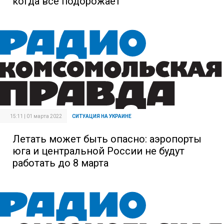
когда все подорожает
15:11 | 01 марта 2022
СИТУАЦИЯ НА УКРАИНЕ
Летать может быть опасно: аэропорты
юга и центральной России не будут
работать до 8 марта