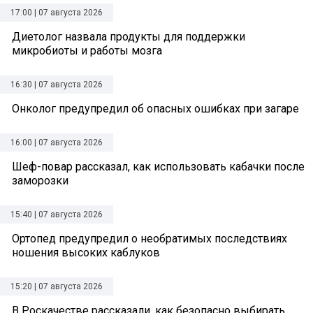
17:00 | 07 августа 2026
Диетолог назвала продукты для поддержки
микробиоты и работы мозга
16:30 | 07 августа 2026
Онколог предупредил об опасных ошибках при загаре
16:00 | 07 августа 2026
Шеф-повар рассказал, как использовать кабачки после
заморозки
15:40 | 07 августа 2026
Ортопед предупредил о необратимых последствиях
ношения высоких каблуков
15:20 | 07 августа 2026
В Роскачестве рассказали, как безопасно выбирать