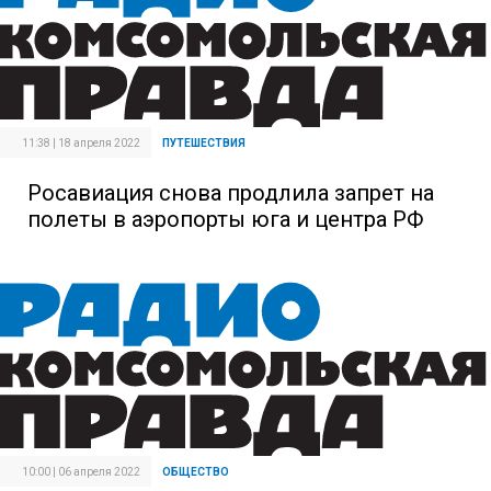
11:38 | 18 апреля 2022
ПУТЕШЕСТВИЯ
Росавиация снова продлила запрет на
полеты в аэропорты юга и центра РФ
10:00 | 06 апреля 2022
ОБЩЕСТВО