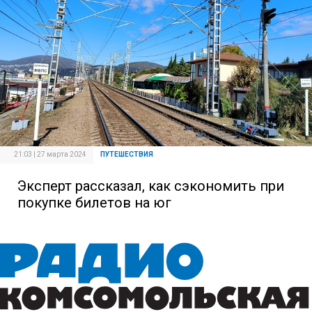
21:03 | 27 марта 2024
ПУТЕШЕСТВИЯ
Эксперт рассказал, как сэкономить при
покупке билетов на юг