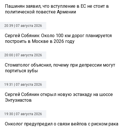
Пашинян заявил, что вступление в ЕС не стоит в
политической повестке Армении
20:39 | 07 августа 2026
Сергей Собянин: Около 100 км дорог планируется
построить в Москве в 2026 году
20:00 | 07 августа 2026
Стоматолог объяснил, почему при депрессии могут
портиться зубы
19:31 | 07 августа 2026
Сергей Собянин открыл новую эстакаду на шоссе
Энтузиастов
19:30 | 07 августа 2026
Онколог предупредил о связи вейпов с риском рака