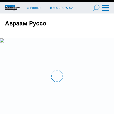
Россия
8 800 200 97 02
Авраам Руссо