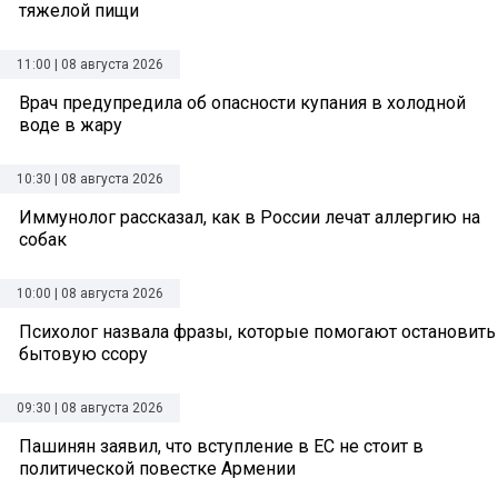
тяжелой пищи
11:00 | 08 августа 2026
Врач предупредила об опасности купания в холодной
воде в жару
10:30 | 08 августа 2026
Иммунолог рассказал, как в России лечат аллергию на
собак
10:00 | 08 августа 2026
Психолог назвала фразы, которые помогают остановить
бытовую ссору
09:30 | 08 августа 2026
Пашинян заявил, что вступление в ЕС не стоит в
политической повестке Армении