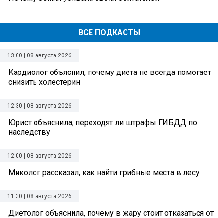
ВСЕ ПОДКАСТЫ
13:00 | 08 августа 2026
Кардиолог объяснил, почему диета не всегда помогает
снизить холестерин
12:30 | 08 августа 2026
Юрист объяснила, переходят ли штрафы ГИБДД по
наследству
12:00 | 08 августа 2026
Миколог рассказал, как найти грибные места в лесу
11:30 | 08 августа 2026
Диетолог объяснила, почему в жару стоит отказаться от