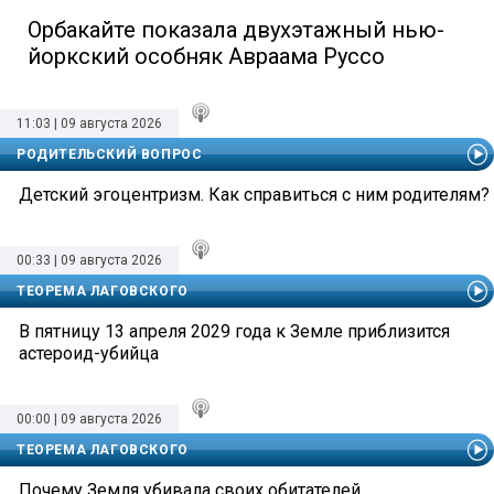
Орбакайте показала двухэтажный нью-
йоркский особняк Авраама Руссо
11:03 | 09 августа 2026
РОДИТЕЛЬСКИЙ ВОПРОС
Детский эгоцентризм. Как справиться с ним родителям?
00:33 | 09 августа 2026
ТЕОРЕМА ЛАГОВСКОГО
В пятницу 13 апреля 2029 года к Земле приблизится
астероид-убийца
00:00 | 09 августа 2026
ТЕОРЕМА ЛАГОВСКОГО
Почему Земля убивала своих обитателей