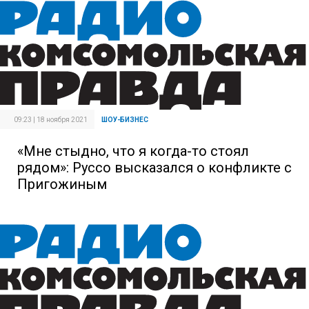
09:23 | 18 ноября 2021
ШОУ-БИЗНЕС
«Мне стыдно, что я когда-то стоял
рядом»: Руссо высказался о конфликте с
Пригожиным