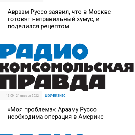
Авраам Руссо заявил, что в Москве
готовят неправильный хумус, и
поделился рецептом
13:09 | 21 января 2022
ШОУ-БИЗНЕС
«Моя проблема»: Арааму Руссо
необходима операция в Америке