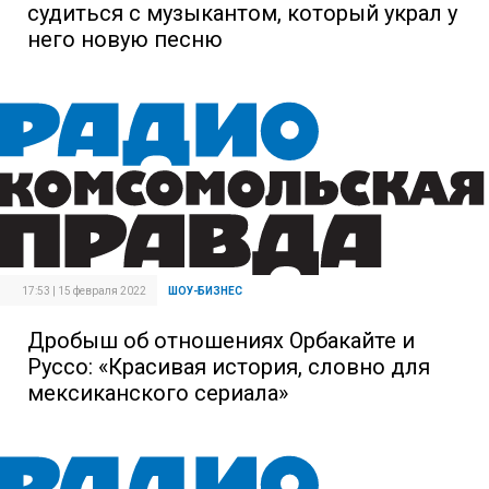
судиться с музыкантом, который украл у
него новую песню
17:53 | 15 февраля 2022
ШОУ-БИЗНЕС
Дробыш об отношениях Орбакайте и
Руссо: «Красивая история, словно для
мексиканского сериала»