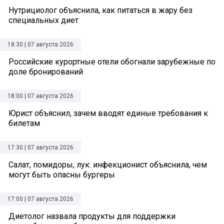
Нутрициолог объяснила, как питаться в жару без
специальных диет
18:30 | 07 августа 2026
Российские курортные отели обогнали зарубежные по
доле бронирований
18:00 | 07 августа 2026
Юрист объяснил, зачем вводят единые требования к
билетам
17:30 | 07 августа 2026
Салат, помидоры, лук: инфекционист объяснила, чем
могут быть опасны бургеры
17:00 | 07 августа 2026
Диетолог назвала продукты для поддержки