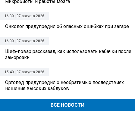
микробиоты и работы мозга
16:30 | 07 августа 2026
Онколог предупредил об опасных ошибках при загаре
16:00 | 07 августа 2026
Шеф-повар рассказал, как использовать кабачки после
заморозки
15:40 | 07 августа 2026
Ортопед предупредил о необратимых последствиях
ношения высоких каблуков
ВСЕ НОВОСТИ