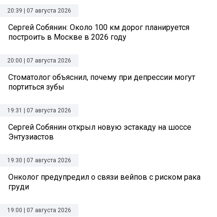
20:39 | 07 августа 2026
Сергей Собянин: Около 100 км дорог планируется
построить в Москве в 2026 году
20:00 | 07 августа 2026
Стоматолог объяснил, почему при депрессии могут
портиться зубы
19:31 | 07 августа 2026
Сергей Собянин открыл новую эстакаду на шоссе
Энтузиастов
19:30 | 07 августа 2026
Онколог предупредил о связи вейпов с риском рака
груди
19:00 | 07 августа 2026