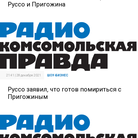
Руссо и Пригожина
21:41 | 28 декабря 2021
ШОУ-БИЗНЕС
Руссо заявил, что готов помириться с
Пригожиным