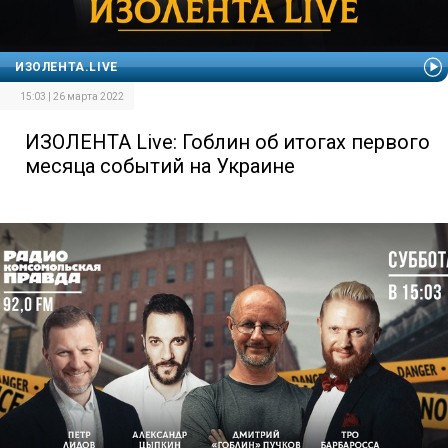
ИЗОЛЕНТА.LIVE
15:03 | 26 марта 2022
ИЗОЛЕНТА Live: Гоблин об итогах первого
месяца событий на Украине