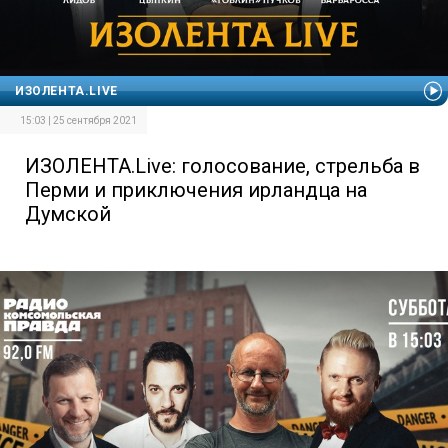
ИЗОЛЕНТА.LIVE
15:03 | 25 сентября 2021
ИЗОЛЕНТА.Live: голосование, стрельба в
Перми и приключения ирландца на
Думской