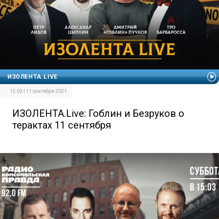
ИЗОЛЕНТА.LIVE
15:03 | 11 сентября 2021
ИЗОЛЕНТА.Live: Гоблин и Безруков о
терактах 11 сентября