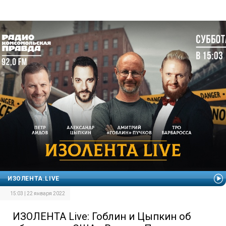
ИЗОЛЕНТА.LIVE
15:03 | 22 января 2022
ИЗОЛЕНТА Live: Гоблин и Цыпкин об