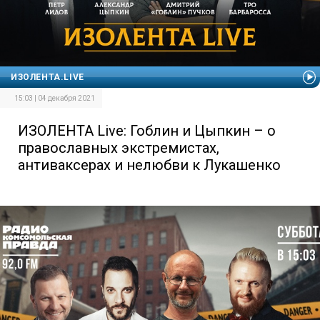
ИЗОЛЕНТА.LIVE
15:03 | 04 декабря 2021
ИЗОЛЕНТА Live: Гоблин и Цыпкин – о
православных экстремистах,
антиваксерах и нелюбви к Лукашенко