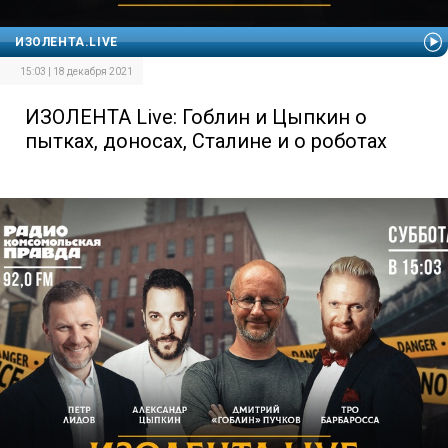
ИЗОЛЕНТА.LIVE
15:03 | 18 декабря 2021
ИЗОЛЕНТА Live: Гоблин и Цыпкин о
пытках, доносах, Сталине и о роботах