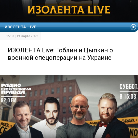
ИЗОЛЕНТА.LIVE
15:03 | 19 марта 2022
ИЗОЛЕНТА Live: Гоблин и Цыпкин о
военной спецоперации на Украине