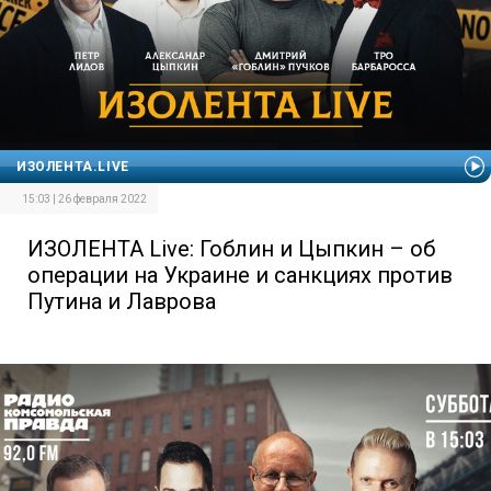
ИЗОЛЕНТА.LIVE
15:03 | 26 февраля 2022
ИЗОЛЕНТА Live: Гоблин и Цыпкин – об
операции на Украине и санкциях против
Путина и Лаврова