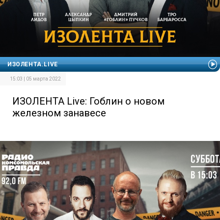
ИЗОЛЕНТА.LIVE
15:03 | 05 марта 2022
ИЗОЛЕНТА Live: Гоблин о новом
железном занавесе