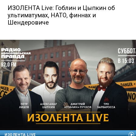
ИЗОЛЕНТА Live: Гоблин и Цыпкин об
ультиматумах, НАТО, финнах и
Шендеровиче
ИЗОЛЕНТА.LIVE