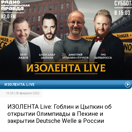
ИЗОЛЕНТА.LIVE
15:03 | 05 февраля 2022
ИЗОЛЕНТА Live: Гоблин и Цыпкин об
открытии Олимпиады в Пекине и
закрытии Deutsche Welle в России