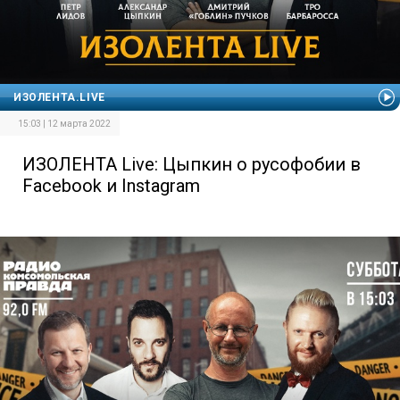
ИЗОЛЕНТА.LIVE
15:03 | 12 марта 2022
ИЗОЛЕНТА Live: Цыпкин о русофобии в
Facebook и Instagram