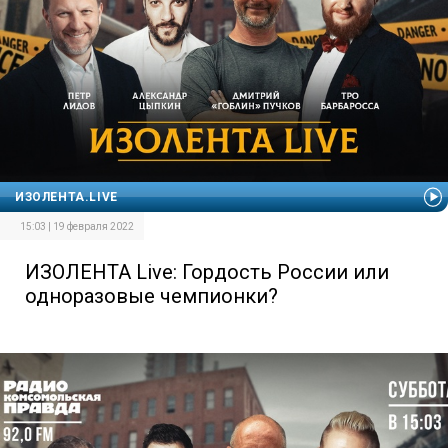
ИЗОЛЕНТА.LIVE
15:03 | 19 февраля 2022
ИЗОЛЕНТА Live: Гордость России или
одноразовые чемпионки?