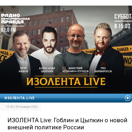
ИЗОЛЕНТА.LIVE
15:03 | 29 января 2022
ИЗОЛЕНТА Live: Гоблин и Цыпкин о новой
внешней политике России