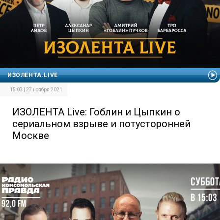
ИЗОЛЕНТА.LIVE
15:03 | 27 ноября 2021
ИЗОЛЕНТА Live: Гоблин и Цыпкин о
сериальном взрыве и потусторонней
Москве