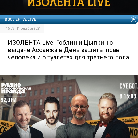
ИЗОЛЕНТА.LIVE
15:03 | 11 декабря 2021
ИЗОЛЕНТА Live: Гоблин и Цыпкин о
выдаче Ассанжа в День защиты прав
человека и о туалетах для третьего пола