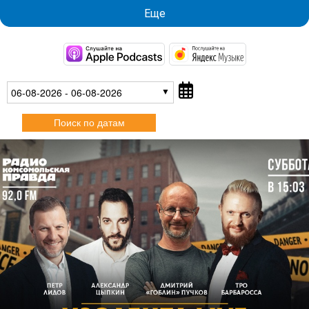
Еще
https://podcasts.apple.com/
https://musi
06-08-2026 - 06-08-2026
Поиск по датам