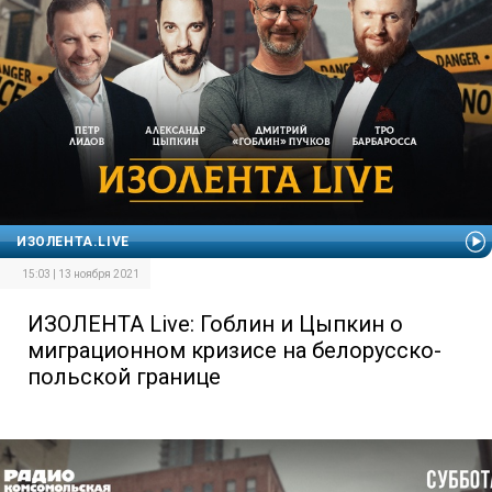
ИЗОЛЕНТА.LIVE
15:03 | 13 ноября 2021
ИЗОЛЕНТА Live: Гоблин и Цыпкин о
миграционном кризисе на белорусско-
польской границе