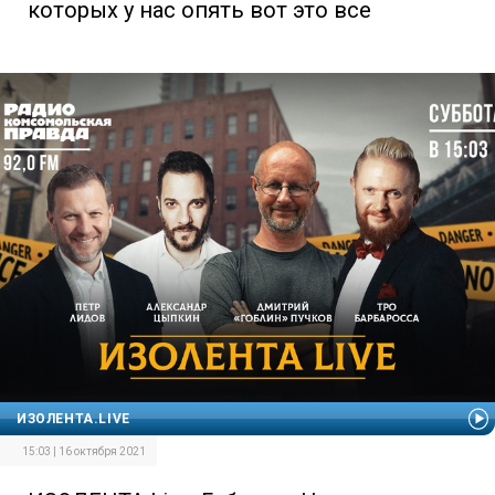
которых у нас опять вот это все
ИЗОЛЕНТА.LIVE
15:03 | 16 октября 2021