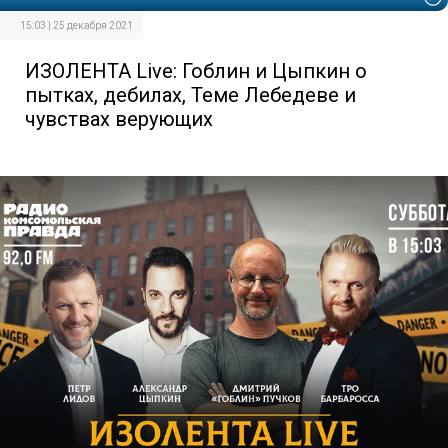
15:03 | 25 декабря 2021
ИЗОЛЕНТА Live: Гоблин и Цыпкин о
пытках, дебилах, Теме Лебедеве и
чувствах верующих