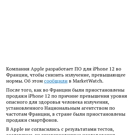
Компания Apple разработает ПО для iPhone 12 во
Франции, чтобы снизить излучение, превышающее
нормы. Об этом
сообщили
в MarketWatch.
После того, как во Франции были приостановлены
продажи iPhone 12 по причине превышения уровня
опасного для здоровья человека излучения,
установленного Национальным агентством по
частотам Франции, в стране были приостановлены
продажи смартфонов.
В Apple не согласились с результатами тестов,