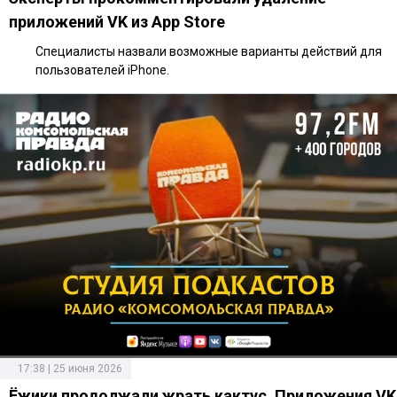
приложений VK из App Store
Специалисты назвали возможные варианты действий для
пользователей iPhone.
17:38 | 25 июня 2026
Ёжики продолжали жрать кактус. Приложения VK