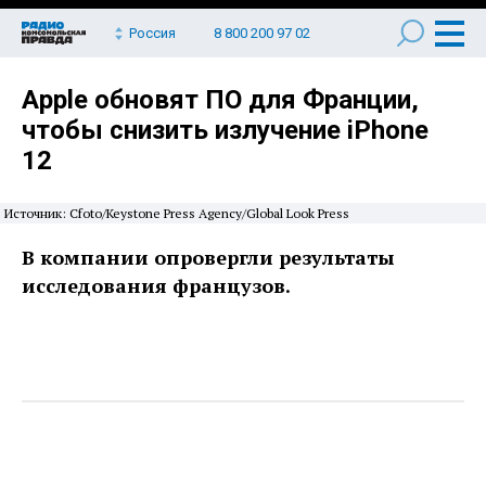
Россия
8 800 200 97 02
Apple обновят ПО для Франции,
чтобы снизить излучение iPhone
12
Источник: Cfoto/Keystone Press Agency/Global Look Press
В компании опровергли результаты
исследования французов.