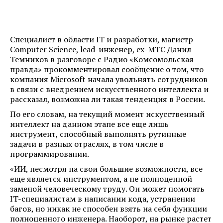
Специалист в области IT и разработки, магистр
Computer Science, lead-инженер, ex-МТС Данил
Темников в разговоре с Радио «Комсомольская
правда» прокомментировал сообщение о том, что
компания Microsoft начала увольнять сотрудников
в связи с внедрением искусственного интеллекта и
рассказал, возможна ли такая тенденция в России.
По его словам, на текущий момент искусственный
интеллект на данном этапе все еще лишь
инструмент, способный выполнять рутинные
задачи в разных отраслях, в том числе в
программировании.
«ИИ, несмотря на свои большие возможности, все
еще является инструментом, а не полноценной
заменой человеческому труду. Он может помогать
IT-специалистам в написании кода, устранении
багов, но никак не способен взять на себя функции
полноценного инженера. Наоборот, на рынке растет