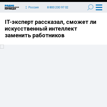
Россия
8 800 200 97 02
IT-эксперт рассказал, сможет ли
искусственный интеллект
заменить работников