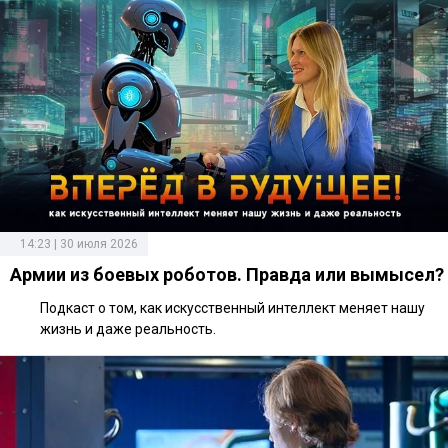
14:23 | 30 июля 2026
Армии из боевых роботов. Правда или вымысел?
Подкаст о том, как искусственный интеллект меняет нашу
жизнь и даже реальность.