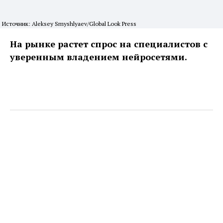
Источник: Aleksey Smyshlyaev/Global Look Press
На рынке растет спрос на специалистов с
уверенным владением нейросетями.