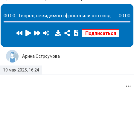
00:00
Творец невидимого фронта или кто создает пространства для комфорта каждого сотрудника: история Елены Савченко
00:00
Арина Остроумова
19 мая 2025, 16:24