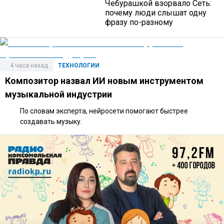
Чебурашкой взорвало Сеть:
почему люди слышат одну
фразу по-разному
4 часа назад
ТЕХНОЛОГИИ
Композитор назвал ИИ новым инструментом
музыкальной индустрии
По словам эксперта, нейросети помогают быстрее
создавать музыку.