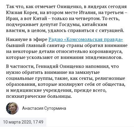
Так что, как отмечает Онищенко, в лидерах сегодня
Южная Корея, на втором месте Италия, на третьем –
Иран, а вот Китай – только на четвертом. То есть,
подчеркивает депутат Госдумы, китайским
властям, в целом, удалось справиться с ситуацией.
Накануне в эфире
Радио «Комсомольская правда»
бывший главный санитар страны обратил внимание
на некоторые детали относительно коронавируса,
которые ускользают от внимания эпидемиологов.
В частности, Геннадий Онищенко напомнил, что
нужно обратить внимание на замкнутые
социальные группы, такие, как секты, религиозные
образования, которые изолируют себя от общества,
и медицинские учреждения, прежде всего,
психиатрические больницы.
Анастасия Сутормина
10 марта 2020, 17:49