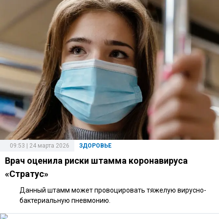
09:53 | 24 марта 2026
ЗДОРОВЬЕ
Врач оценила риски штамма коронавируса
«Стратус»
Данный штамм может провоцировать тяжелую вирусно-
бактериальную пневмонию.