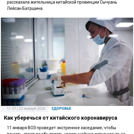
рассказала жительница китайской провинции Сычуань
Лейсан Батршина.
11:27 | 22 января 2020
ЗДОРОВЬЕ
Как уберечься от китайского коронавируса
11 января ВОЗ проведет экстренное заседание, чтобы