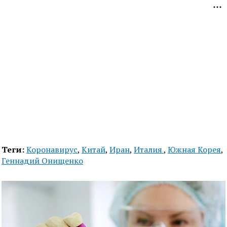
Теги:
Коронавирус
,
Китай
,
Иран
,
Италия
,
Южная Корея
,
Геннадий Онищенко