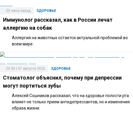
23 часа назад
ЗДОРОВЬЕ
Иммунолог рассказал, как в России лечат
аллергию на собак
Аллергия на животных остается актуальной проблемой во
всем мире.
20:00 | 07 августа 2026
ЗДОРОВЬЕ
Стоматолог объяснил, почему при депрессии
могут портиться зубы
Алексей Сошников рассказал, что на здоровье полости рта
влияет не только прием антидепрессантов, но и изменения
образа жизни.