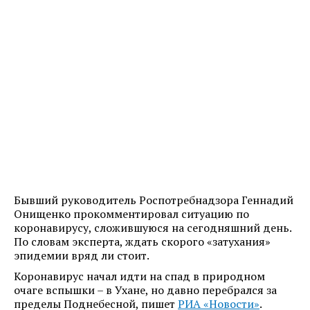
Бывший руководитель Роспотребнадзора Геннадий
Онищенко прокомментировал ситуацию по
коронавирусу, сложившуюся на сегодняшний день.
По словам эксперта, ждать скорого «затухания»
эпидемии вряд ли стоит.
Коронавирус начал идти на спад в природном
очаге вспышки – в Ухане, но давно перебрался за
пределы Поднебесной, пишет
РИА «Новости»
.