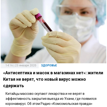
14:16 | 23 января 2020
ЗДОРОВЬЕ
«Антисептика и масок в магазинах нет»: жители
Китая не верят, что новый вирус можно
сдержать
Китайцы массово скупают лекарства и не верят в
эффективность закрытия выезда из Ухани, где появился
коронавирус. Об этом Радио «Комсомольская правда»