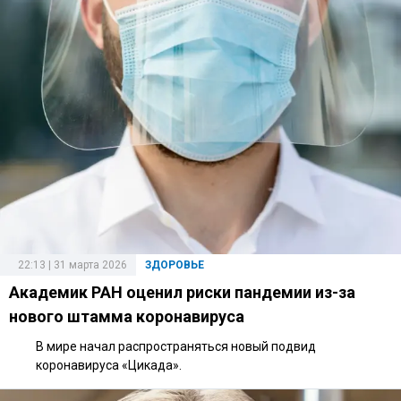
22:13 | 31 марта 2026
ЗДОРОВЬЕ
Академик РАН оценил риски пандемии из-за
нового штамма коронавируса
В мире начал распространяться новый подвид
коронавируса «Цикада».