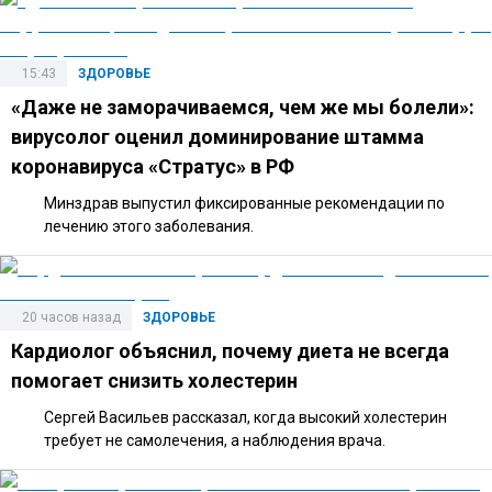
15:43
ЗДОРОВЬЕ
«Даже не заморачиваемся, чем же мы болели»:
вирусолог оценил доминирование штамма
коронавируса «Стратус» в РФ
Минздрав выпустил фиксированные рекомендации по
лечению этого заболевания.
20 часов назад
ЗДОРОВЬЕ
Кардиолог объяснил, почему диета не всегда
помогает снизить холестерин
Сергей Васильев рассказал, когда высокий холестерин
требует не самолечения, а наблюдения врача.