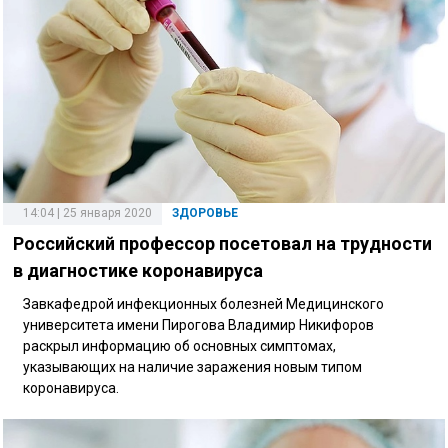
14:04 | 25 января 2020
ЗДОРОВЬЕ
Российский профессор посетовал на трудности
в диагностике коронавируса
Завкафедрой инфекционных болезней Медицинского
университета имени Пирогова Владимир Никифоров
раскрыл информацию об основных симптомах,
указывающих на наличие заражения новым типом
коронавируса.