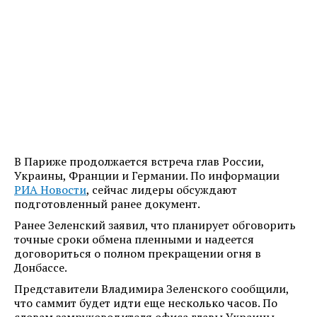
В Париже продолжается встреча глав России,
Украины, Франции и Германии. По информации
РИА Новости
, сейчас лидеры обсуждают
подготовленный ранее документ.
Ранее Зеленский заявил, что планирует обговорить
точные сроки обмена пленными и надеется
договориться о полном прекращении огня в
Донбассе.
Представители Владимира Зеленского сообщили,
что саммит будет идти еще несколько часов. По