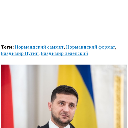
Теги:
Нормандский саммит
,
Нормандский формат
,
Владимир Путин
,
Владимир Зеленский