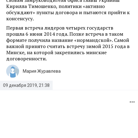
словам замруководителя офиса главы Украины
Кирилла Тимошенко, политики «активно
обсуждают» пункты договора и пытаются прийти к
консенсусу.
Первая встреча лидеров четырех государств
прошла 6 июня 2014 года. Позже встреча в таком
формате получила название «нормандской». Самой
важной принято считать встречу зимой 2015 года в
Минске, на которой закрепились минские
договоренности.
Мария Журавлева
09 декабря 2019, 21:38