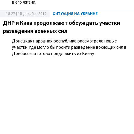
в его жизни.
18:27 | 15 декабря 2019
СИТУАЦИЯ НА УКРАИНЕ
ДНР и Киев продолжают обсуждать участки
разведения военных сил
Донецкая народная республика рассмотрела новые
участки, где могло бы пройти разведение воюющих сил в
Донбассе, и готова предложить их Киеву.