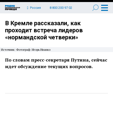
Россия
8 800 200 97 02
В Кремле рассказали, как
проходит встреча лидеров
«нормандской четверки»
Источник: Фотограф: Игорь Иванко
По словам пресс-секретаря Путина, сейчас
идет обсуждение текущих вопросов.