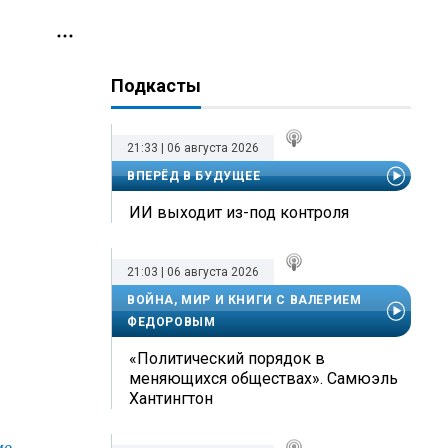
Подкасты
21:33 | 06 августа 2026
ВПЕРЁД В БУДУЩЕЕ
ИИ выходит из-под контроля
21:03 | 06 августа 2026
ВОЙНА, МИР И КНИГИ С ВАЛЕРИЕМ
ФЕДОРОВЫМ
«Политический порядок в
меняющихся обществах». Самюэль
Хантингтон
ие