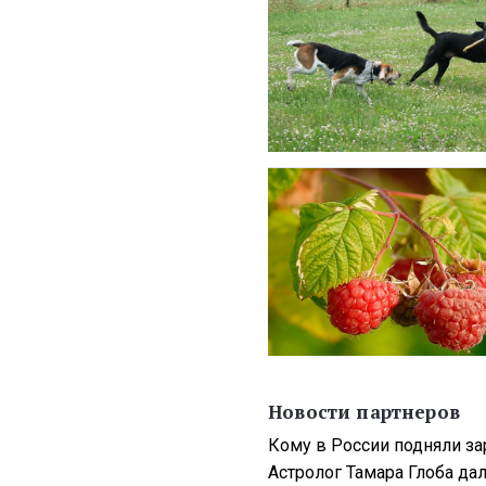
Новости партнеров
Кому в России подняли зар
Астролог Тамара Глоба да