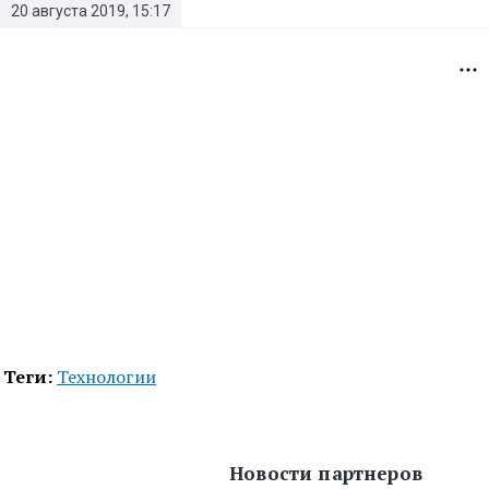
20 августа 2019, 15:17
Теги:
Технологии
Новости партнеров