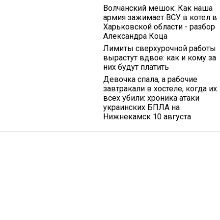
Волчанский мешок: Как наша
армия зажимает ВСУ в котел в
Харьковской области - разбор
Александра Коца
Лимиты сверхурочной работы
вырастут вдвое: как и кому за
них будут платить
Девочка спала, а рабочие
завтракали в хостеле, когда их
всех убили: хроника атаки
украинских БПЛА на
Нижнекамск 10 августа