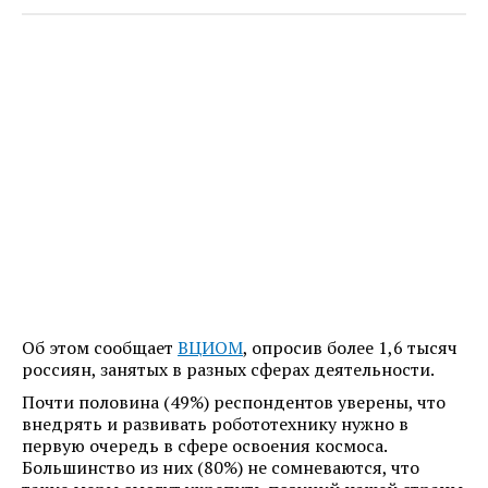
Об этом сообщает
ВЦИОМ
, опросив более 1,6 тысяч
россиян, занятых в разных сферах деятельности.
Почти половина (49%) респондентов уверены, что
внедрять и развивать робототехнику нужно в
первую очередь в сфере освоения космоса.
Большинство из них (80%) не сомневаются, что