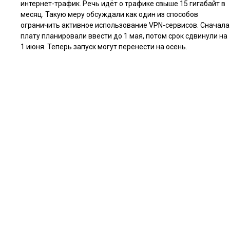
интернет-трафик. Речь идёт о трафике свыше 15 гигабайт в
месяц. Такую меру обсуждали как один из способов
ограничить активное использование VPN-сервисов. Сначала
плату планировали ввести до 1 мая, потом срок сдвинули на
1 июня. Теперь запуск могут перенести на осень.