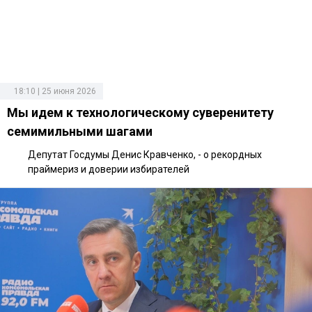
18:10 | 25 июня 2026
Мы идем к технологическому суверенитету
семимильными шагами
Депутат Госдумы Денис Кравченко, - о рекордных
праймериз и доверии избирателей