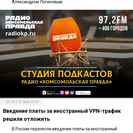
Александром Логиновым.
20:26 | 22 мая 2026
Введение платы за иностранный VPN-трафик
решили отложить
В России перенесли введение платы за иностранный