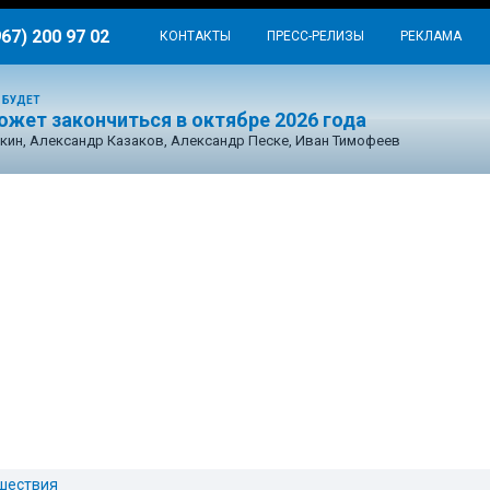
967) 200 97 02
КОНТАКТЫ
ПРЕСС-РЕЛИЗЫ
РЕКЛАМА
 БУДЕТ
ожет закончиться в октябре 2026 года
кин, Александр Казаков, Александр Песке, Иван Тимофеев
шествия