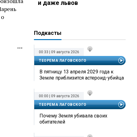
произошла
и даже львов
Парень
о
Подкасты
00:33 | 09 августа 2026
ТЕОРЕМА ЛАГОВСКОГО
В пятницу 13 апреля 2029 года к
Земле приблизится астероид-убийца
00:00 | 09 августа 2026
ТЕОРЕМА ЛАГОВСКОГО
Почему Земля убивала своих
обитателей