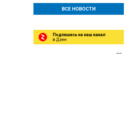
ВСЕ НОВОСТИ
Подпишись на наш канал
в Дзен