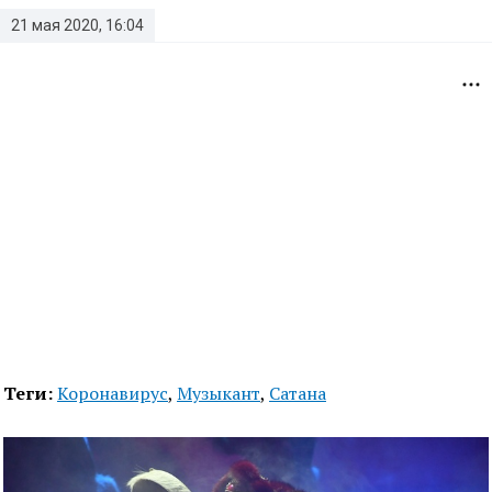
21 мая 2020, 16:04
Теги:
Коронавирус
,
Музыкант
,
Сатана