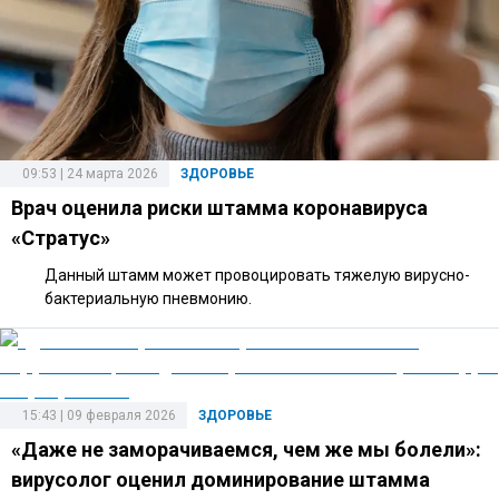
09:53 | 24 марта 2026
ЗДОРОВЬЕ
Врач оценила риски штамма коронавируса
«Стратус»
Данный штамм может провоцировать тяжелую вирусно-
бактериальную пневмонию.
15:43 | 09 февраля 2026
ЗДОРОВЬЕ
«Даже не заморачиваемся, чем же мы болели»:
вирусолог оценил доминирование штамма