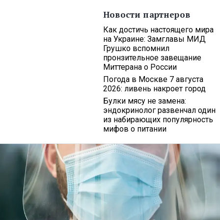
Новости партнеров
Как достичь настоящего мира
на Украине: Замглавы МИД
Грушко вспомнил
пронзительное завещание
Миттерана о России
Погода в Москве 7 августа
2026: ливень накроет город
Булки мясу не замена:
эндокринолог развенчал один
из набирающих популярность
мифов о питании