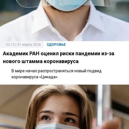
22:13 | 31 марта 2026
ЗДОРОВЬЕ
Академик РАН оценил риски пандемии из-за
нового штамма коронавируса
В мире начал распространяться новый подвид
коронавируса «Цикада».