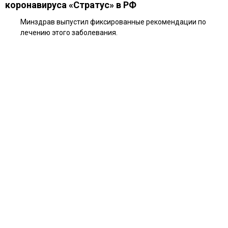
коронавируса «Стратус» в РФ
Минздрав выпустил фиксированные рекомендации по
лечению этого заболевания.