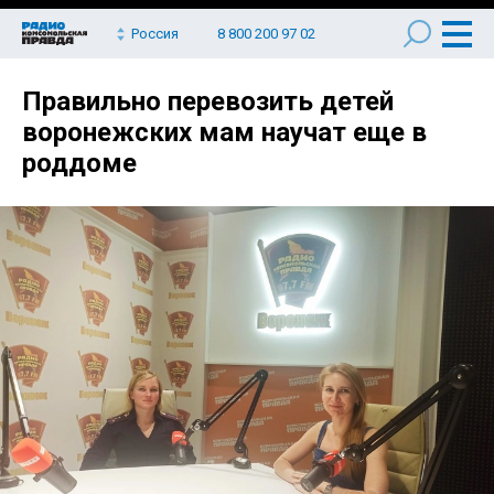
Россия
8 800 200 97 02
Правильно перевозить детей
воронежских мам научат еще в
роддоме