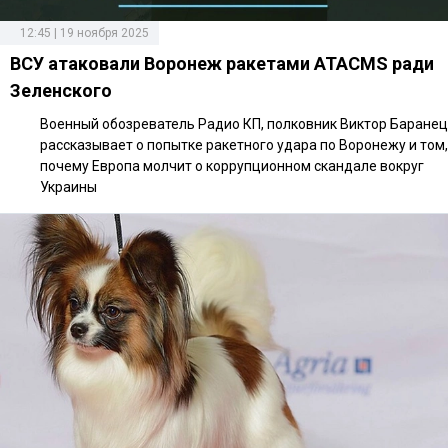
12:45 | 19 ноября 2025
ВСУ атаковали Воронеж ракетами ATACMS ради
Зеленского
Военный обозреватель Радио КП, полковник Виктор Баранец
рассказывает о попытке ракетного удара по Воронежу и том,
почему Европа молчит о коррупционном скандале вокруг
Украины