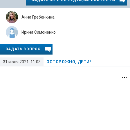
Анна Гребенкина
Ирина Симоненко
ЗАДАТЬ ВОПРОС
31 июля 2021, 11:03
ОСТОРОЖНО, ДЕТИ!