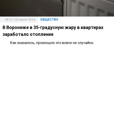
08:27 | 03 июля 2024
ОБЩЕСТВО
В Воронеже в 35-градусную жару в квартирах
заработало отопление
Как оказалось, произошло это вовсе не случайно.