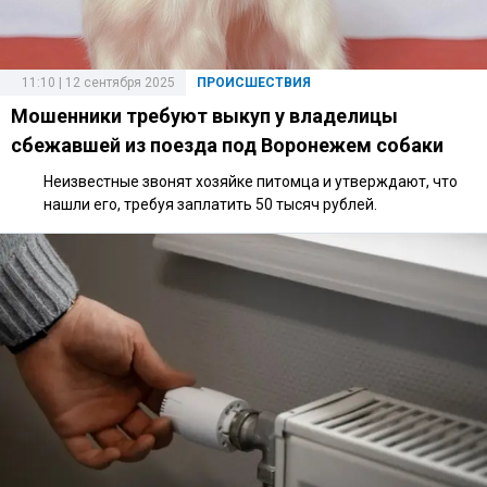
11:10 | 12 сентября 2025
ПРОИСШЕСТВИЯ
Мошенники требуют выкуп у владелицы
сбежавшей из поезда под Воронежем собаки
Неизвестные звонят хозяйке питомца и утверждают, что
нашли его, требуя заплатить 50 тысяч рублей.