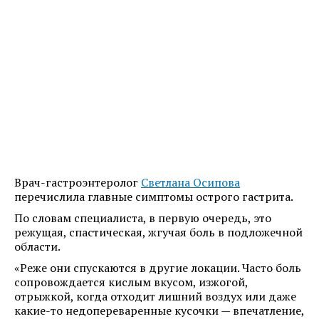
Врач-гастроэнтеролог
Светлана Осипова
перечислила главные симптомы острого гастрита.
По словам специалиста, в первую очередь, это
режущая, спастическая, жгучая боль в подложечной
области.
«Реже они спускаются в другие локации. Часто боль
сопровождается кислым вкусом, изжогой,
отрыжкой, когда отходит лишний воздух или даже
какие-то недопереваренные кусочки — впечатление,