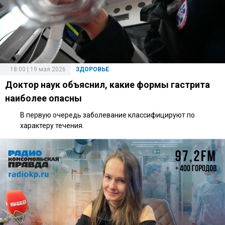
18:00 | 19 мая 2026
ЗДОРОВЬЕ
Доктор наук объяснил, какие формы гастрита
наиболее опасны
В первую очередь заболевание классифицируют по
характеру течения.