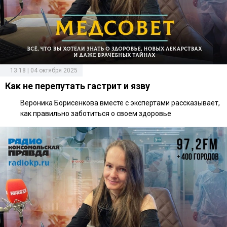
13:18 | 04 октября 2025
Как не перепутать гастрит и язву
Вероника Борисенкова вместе с экспертами рассказывает,
как правильно заботиться о своем здоровье