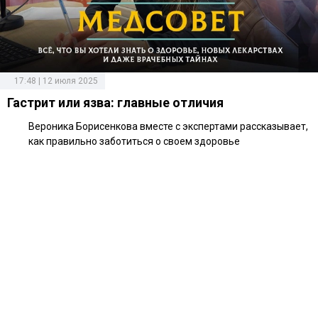
17:48 | 12 июля 2025
Гастрит или язва: главные отличия
Вероника Борисенкова вместе с экспертами рассказывает,
как правильно заботиться о своем здоровье