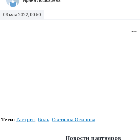
Ирина Лошкарева
03 мая 2022, 00:50
Теги:
Гастрит
,
Боль
,
Светлана Осипова
Новости партнеров