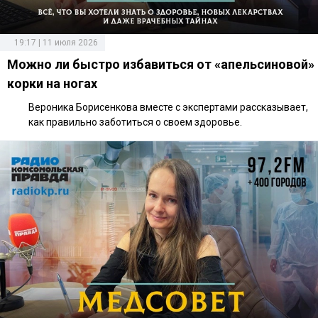
19:17 | 11 июля 2026
Можно ли быстро избавиться от «апельсиновой»
корки на ногах
Вероника Борисенкова вместе с экспертами рассказывает,
как правильно заботиться о своем здоровье.