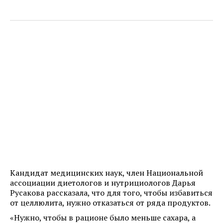
Кандидат медицинских наук, член Национальной
ассоциации диетологов и нутрициологов Дарья
Русакова рассказала, что для того, чтобы избавиться
от целлюлита, нужно отказаться от ряда продуктов.
«Нужно, чтобы в рационе было меньше сахара, а