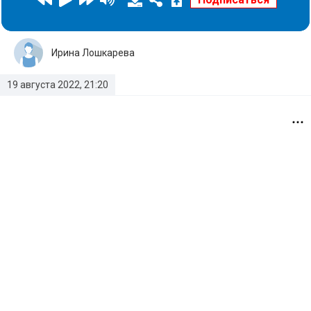
Ирина Лошкарева
19 августа 2022, 21:20