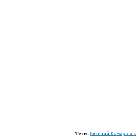
Теги:
Евгений Комаровс