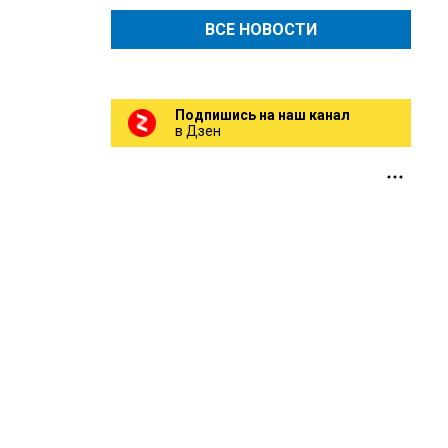
ВСЕ НОВОСТИ
Подпишись на наш канал
в Дзен