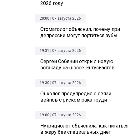
2026 году
20:00 | 07 августа 2026
Стоматолог объяснил, почему при
депрессии могут портиться зубы
19:31 | 07 августа 2026
Сергей Собянин открыл новую
эстакаду на шоссе Энтузиастов
19:30 | 07 августа 2026
Онколог предупредил о связи
вейпов с риском рака груди
19:00 | 07 августа 2026
Нутрициолог объяснила, как питаться
в жару без специальных диет