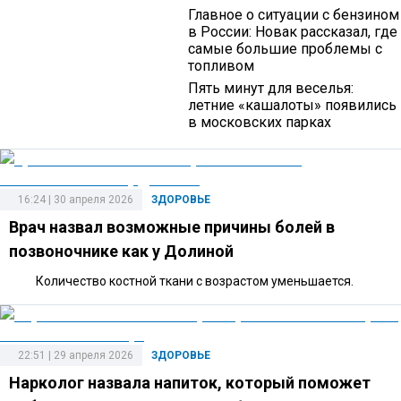
Главное о ситуации с бензином
в России: Новак рассказал, где
самые большие проблемы с
топливом
Пять минут для веселья:
летние «кашалоты» появились
в московских парках
16:24 | 30 апреля 2026
ЗДОРОВЬЕ
Врач назвал возможные причины болей в
позвоночнике как у Долиной
Количество костной ткани с возрастом уменьшается.
22:51 | 29 апреля 2026
ЗДОРОВЬЕ
Нарколог назвала напиток, который поможет