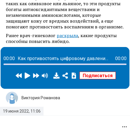
таких как оливковое или льняное, то эти продукты
богаты антиоксидантными веществами и
незаменимыми аминокислотами, которые
защищают кожу от вредных воздействий, а еще
помогают противостоять воспалениям в организме.
Ранее врач-гинеколог
раскрыла
, какие продукты
способны повысить либидо.
00:00
Как противостоять цифровому давлению и научить этому детей
00:00
Виктория Романова
19 июня 2022, 11:06