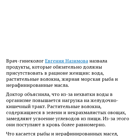
Врач-гинеколог
Евгения Назимова
назвала
продукты, которые обязательно должны
присутствовать в рационе женщин: вода,
растительные волокна, жирная морская рыба и
нерафинированные масла.
Доктор объяснила, что из-за нехватки воды в
организме повышается нагрузка на желудочно-
кишечный тракт. Растительные волокна,
содержащиеся в зелени и некрахмалистых овощах,
замедляют усвоение углеводов из пищи. Из-за этого
они поступают в кровь более равномерно.
Что касается рыбы и нерафинированных масел,