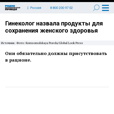
Россия
8 800 200 97 02
Гинеколог назвала продукты для
сохранения женского здоровья
Источник: Фото: Komsomolskaya Pravda/Global Look Press
Они обязательно должны присутствовать
в рационе.