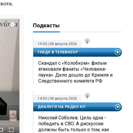
вота.
Подкасты
19:03 | 08 августа 2026
ГЛЯДЯ В ТЕЛЕВИЗОР
Скандал с «Колобком»: фильм
атаковали фанаты «Человека-
паука». Дело дошло до Кремля и
Следственного комитета РФ
14:03 | 08 августа 2026
ДИАЛОГИ НА РАДИО КП
Николай Соболев: Цель одна -
победить в СВО. А дискуссии
должны быть только о том, как