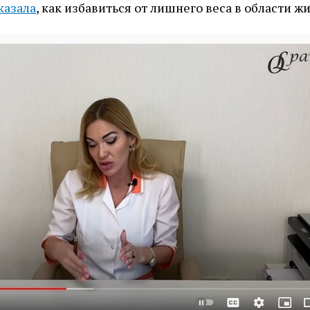
казала
, как избавиться от лишнего веса в области жи