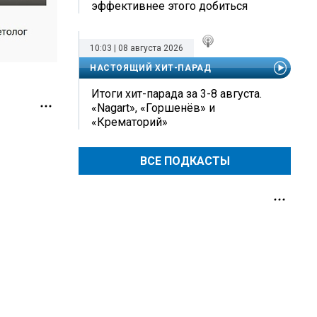
эффективнее этого добиться
10:03 | 08 августа 2026
НАСТОЯЩИЙ ХИТ-ПАРАД
Итоги хит-парада за 3-8 августа.
«Nagart», «Горшенёв» и
«Крематорий»
ВСЕ ПОДКАСТЫ