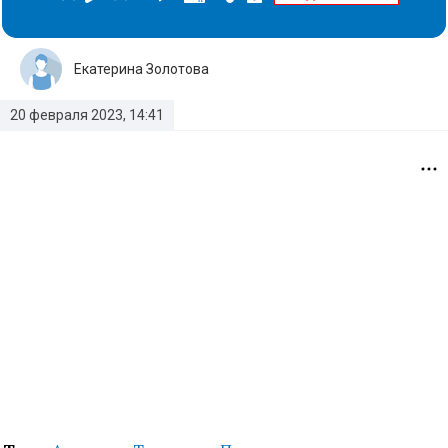
Екатерина Золотова
20 февраля 2023, 14:41