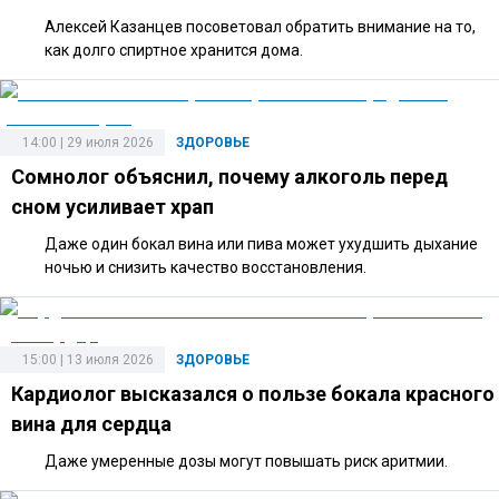
Алексей Казанцев посоветовал обратить внимание на то,
как долго спиртное хранится дома.
14:00 | 29 июля 2026
ЗДОРОВЬЕ
Сомнолог объяснил, почему алкоголь перед
сном усиливает храп
Даже один бокал вина или пива может ухудшить дыхание
ночью и снизить качество восстановления.
15:00 | 13 июля 2026
ЗДОРОВЬЕ
Кардиолог высказался о пользе бокала красного
вина для сердца
Даже умеренные дозы могут повышать риск аритмии.