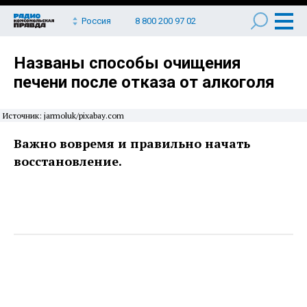
Россия
8 800 200 97 02
Названы способы очищения
печени после отказа от алкоголя
Источник: jarmoluk/pixabay.com
Важно вовремя и правильно начать
восстановление.