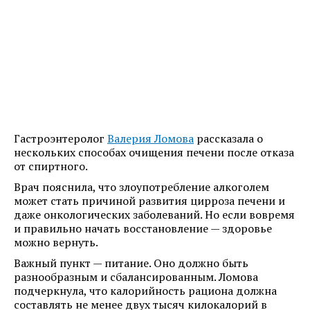
Гастроэнтеролог
Валерия Ломова
рассказала о
нескольких способах очищения печени после отказа
от спиртного.
Врач пояснила, что злоупотребление алкоголем
может стать причиной развития цирроза печени и
даже онкологических заболеваний. Но если вовремя
и правильно начать восстановление — здоровье
можно вернуть.
Важный пункт — питание. Оно должно быть
разнообразным и сбалансированным. Ломова
подчеркнула, что калорийность рациона должна
составлять не менее двух тысяч килокалорий в