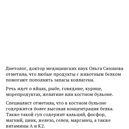
Диетолог, доктор медицинских наук Ольга Сазонова
отметила, что любые продукты с животным белком
помогают пополнять запасы коллагена.
Речь идет о яйцах, рыбе, говядине, курице,
морепродуктах, желатине или костном бульоне.
Специалист отметила, что в костном бульоне
содержится более высокая концентрация белка.
Также такой суп содержит кальций, фосфор,
магний, цинк, железо, селен, марганец, а также
витамины А и К2.