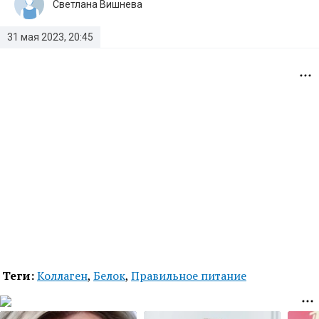
Светлана Вишнева
31 мая 2023, 20:45
Теги:
Коллаген
,
Белок
,
Правильное питание