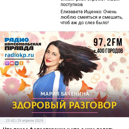
поступков
Елизавета Ищенко: Очень
люблю смеяться и смешить,
чтоб аж до слез было!
23:42 | 29 апреля 2024