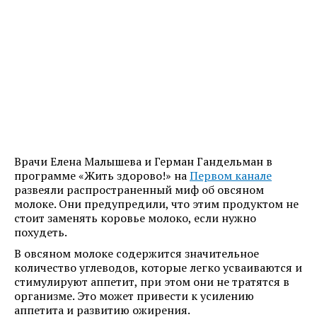
Врачи Елена Малышева и Герман Гандельман в
программе «Жить здорово!» на
Первом канале
развеяли распространенный миф об овсяном
молоке. Они предупредили, что этим продуктом не
стоит заменять коровье молоко, если нужно
похудеть.
В овсяном молоке содержится значительное
количество углеводов, которые легко усваиваются и
стимулируют аппетит, при этом они не тратятся в
организме. Это может привести к усилению
аппетита и развитию ожирения.