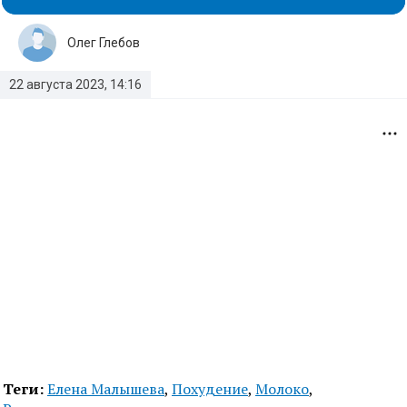
Олег Глебов
22 августа 2023, 14:16
Теги:
Елена Малышева
,
Похудение
,
Молоко
,