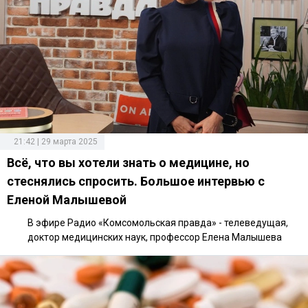
21:42 | 29 марта 2025
Всё, что вы хотели знать о медицине, но
стеснялись спросить. Большое интервью с
Еленой Малышевой
В эфире Радио «Комсомольская правда» - телеведущая,
доктор медицинских наук, профессор Елена Малышева