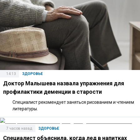
14:13
ЗДОРОВЬЕ
Доктор Малышева назвала упражнения для
профилактики деменции в старости
Специалист рекомендует заняться рисованием и чтением
литературы.
7 часов назад
ЗДОРОВЬЕ
Специалист объяснила, когда лед в напитках