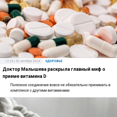
12:20 | 30 октября 2024
ЗДОРОВЬЕ
Доктор Малышева раскрыла главный миф о
приеме витамина D
Полезное соединение вовсе не обязательно принимать в
комплексе с другими витаминами.