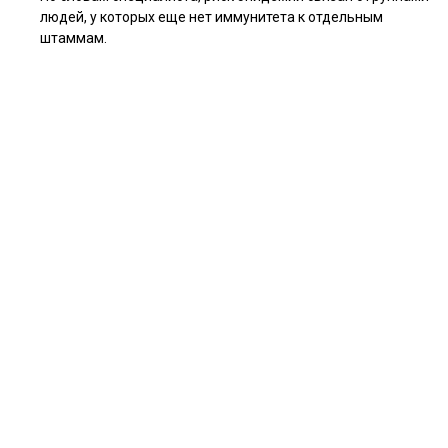
людей, у которых еще нет иммунитета к отдельным
штаммам.