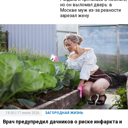
но он выломал дверь: в
Москве муж из-за ревности
зарезал жену
18:00 | 17 июля 2026
ЗАГОРОДНАЯ ЖИЗНЬ
Врач предупредил дачников о риске инфаркта и