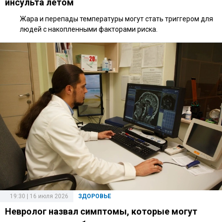
инсульта летом
Жара и перепады температуры могут стать триггером для
людей с накопленными факторами риска.
19:30 | 16 июля 2026
ЗДОРОВЬЕ
Невролог назвал симптомы, которые могут