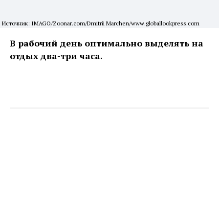
Источник: IMAGO/Zoonar.com/Dmitrii Marchen/www.globallookpress.com
В рабочий день оптимально выделять на
отдых два-три часа.