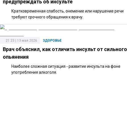
предупреждать об инсульте
Кратковременная слабость, онемение или нарушение речи
требуют срочного обращения к врачу.
21:23 | 13 мая 2026
ЗДОРОВЬЕ
Врач объяснил, как отличить инсульт от сильного
опьянения
Наиболее сложная ситуация - развитие инсульта на фоне
употребления алкоголя.