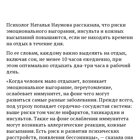
Психолог Наталья Наумова рассказала, что риски
эмоционального выгорания, инсульта и кожных
высыпаний повышаются, если не находить времени
на отдых в течение дня.
По ее словам, каждому важно выделять на отдых,
включая сон, не менее 10 часов ежедневно, при
этом оптимально отдыхать два-три часа в рабочий
день.
«Когда человек мало отдыхает, возникает
эмоциональное выгорание, переутомление,
ослабевает иммунитет, на фоне чего могут
развиться самые разные заболевания. Прежде всего,
под угрозу попадает сердечно-сосудистая система:
выше риски том числе инфарктов, тахикардии и
инсультов. Также на фоне ослабления иммунитета
могут возникать аллергические реакции, кожные
высыпания. Есть риск и развития психических
расстройств, появления бессонницы», — сказала она