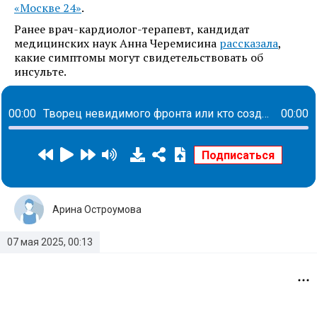
«Москве 24»
.
Ранее врач-кардиолог-терапевт, кандидат
медицинских наук Анна Черемисина
рассказала
,
какие симптомы могут свидетельствовать об
инсульте.
00:00
Творец невидимого фронта или кто создает пространства для комфорта каждого сотрудника: история Елены Савченко
00:00
Арина Остроумова
07 мая 2025, 00:13