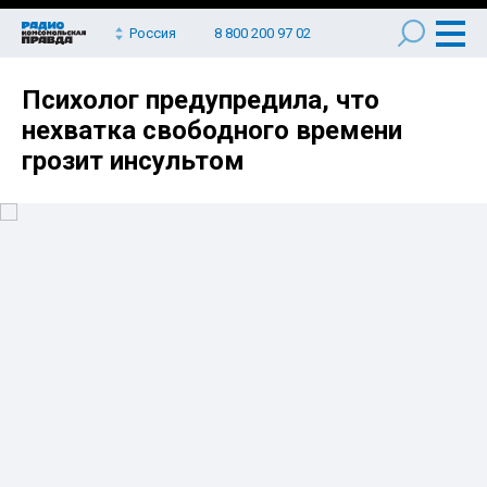
Россия
8 800 200 97 02
Психолог предупредила, что
нехватка свободного времени
грозит инсультом