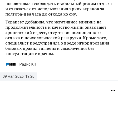
посоветовала соблюдать стабильный режим отдыха
и отказаться от использования ярких экранов за
полтора-два часа до отхода ко сну.
Терапевт добавила, что негативное влияние на
продолжительность и качество жизни оказывают
хронический стресс, отсутствие полноценного
отдыха и психологической разгрузки. Кроме того,
специалист предупредила о вреде игнорирования
базовых правил гигиены и самолечения без
консультации с врачом.
Радио КП
09 мая 2026, 19:20