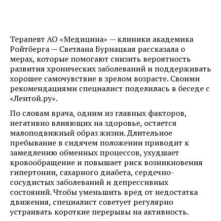
Терапевт АО «Медицина» — клиники академика
Ройтберга — Светлана Бурнацкая рассказала о
мерах, которые помогают снизить вероятность
развития хронических заболеваний и поддерживать
хорошее самочувствие в зрелом возрасте. Своими
рекомендациями специалист поделилась в беседе с
«Лентой.ру».
По словам врача, одним из главных факторов,
негативно влияющих на здоровье, остается
малоподвижный образ жизни. Длительное
пребывание в сидячем положении приводит к
замедлению обменных процессов, ухудшает
кровообращение и повышает риск возникновения
гипертонии, сахарного диабета, сердечно-
сосудистых заболеваний и депрессивных
состояний. Чтобы уменьшить вред от недостатка
движения, специалист советует регулярно
устраивать короткие перерывы на активность.