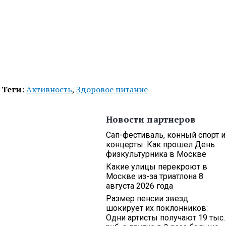
Теги:
Активность
,
Здоровое питание
Новости партнеров
Сап-фестиваль, конный спорт и
концерты: Как прошел День
физкультурника в Москве
Какие улицы перекроют в
Москве из-за триатлона 8
августа 2026 года
Размер пенсии звезд
шокирует их поклонников:
Одни артисты получают 19 тыс.