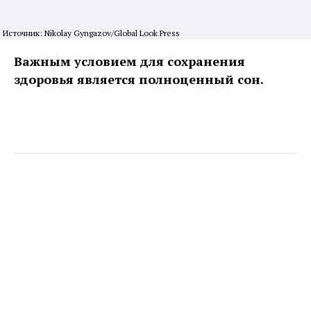
Источник: Nikolay Gyngazov/Global Look Press
Важным условием для сохранения
здоровья является полноценный сон.