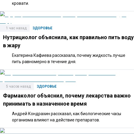
кровати.
1 час назад
ЗДОРОВЬЕ
Нутрициолог объяснила, как правильно пить воду
в жару
Екатерина Кафиева рассказала, почему жидкость лучше
пить равномерно в течение дня.
5 часов назад
ЗДОРОВЬЕ
Фармаколог объяснил, почему лекарства важно
принимать в назначенное время
Андрей Кондрахин рассказал, как биологические часы
организма влияют на действие препаратов.