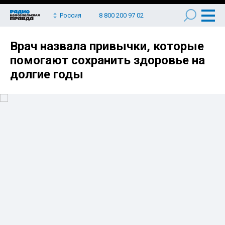
Россия
8 800 200 97 02
Врач назвала привычки, которые
помогают сохранить здоровье на
долгие годы