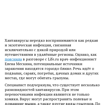
Хантавирусы нередко воспринимаются как редкая
и экзотическая инфекция, связанная
исключительно с дикой природой или
путешествиями в удалённые регионы. Однако, как
пояснила
в разговоре с Life.ru врач-инфекционист
Елена Мескина, потенциальные источники
заражения находятся гораздо ближе. Речь идёт о
подвалах, сараях, погребах, дачных домах и других
местах, где могут обитать грызуны.
Специалист подчеркнула, что существует несколько
разновидностей хантавирусов. При этом
переносчиками инфекции являются не только
хомяки. Вирус могут распространять полевые и
домашние мыши, а также другие виды грызунов. По