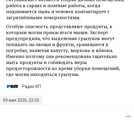
работа в сараях и полевые работы, когда
поднимается пыль и человек контактирует с
загрязнёнными поверхностями.
Особую опасность представляют продукты, к
которым могли прикасаться мыши. Эксперт
предупредила, что выделения грызунов могут
попадать на овощи и фрукты, хранящиеся в
погребах, включая капусту, морковь и яблоки.
Именно поэтому она рекомендовала тщательно
мыть продукты и соблюдать меры
предосторожности во время уборки помещений,
где могли находиться грызуны.
Радио КП
09 мая 2026, 22:50