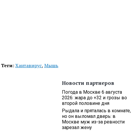
Теги:
Хантавирус
,
Мышь
Новости партнеров
Погода в Москве 6 августа
2026: жара до +32 и грозы во
второй половине дня
Рыдала и пряталась в комнате,
но он выломал дверь: в
Москве муж из-за ревности
зарезал жену