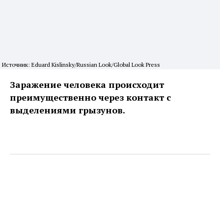
Источник: Eduard Kislinsky/Russian Look/Global Look Press
Заражение человека происходит
преимущественно через контакт с
выделениями грызунов.