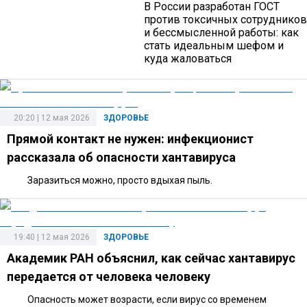
В России разработан ГОСТ
против токсичных сотрудников
и бессмысленной работы: как
стать идеальным шефом и
куда жаловаться
20:20 | 12 мая 2026
ЗДОРОВЬЕ
Прямой контакт не нужен: инфекционист
рассказала об опасности хантавируса
Заразиться можно, просто вдыхая пыль.
19:40 | 12 мая 2026
ЗДОРОВЬЕ
Академик РАН объяснил, как сейчас хантавирус
передается от человека человеку
Опасность может возрасти, если вирус со временем