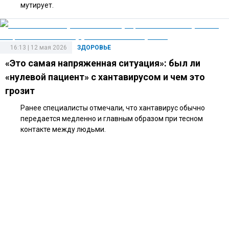
мутирует.
16:13 | 12 мая 2026
ЗДОРОВЬЕ
«Это самая напряженная ситуация»: был ли
«нулевой пациент» с хантавирусом и чем это
грозит
Ранее специалисты отмечали, что хантавирус обычно
передается медленно и главным образом при тесном
контакте между людьми.