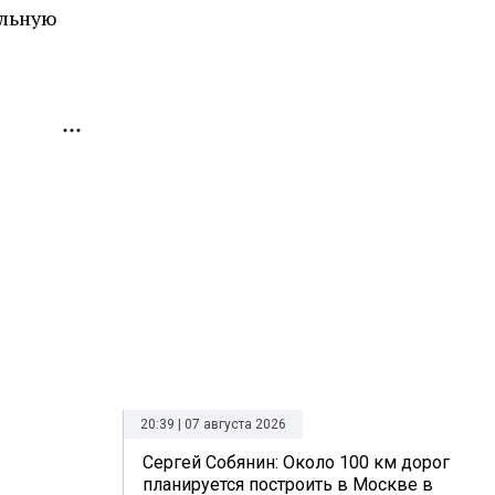
альную
20:39 | 07 августа 2026
Сергей Собянин: Около 100 км дорог
планируется построить в Москве в