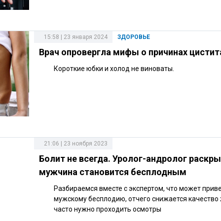
15:58 | 23 января 2024
ЗДОРОВЬЕ
Врач опровергла мифы о причинах цистит
Короткие юбки и холод не виноваты.
21:06 | 23 ноября 2023
Болит не всегда. Уролог-андролог раскры
мужчина становится бесплодным
Разбираемся вместе с экспертом, что может приве
мужскому бесплодию, отчего снижается качество 
часто нужно проходить осмотры