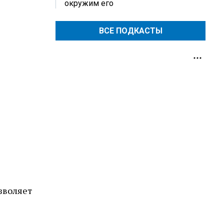
окружим его
ВСЕ ПОДКАСТЫ
зволяет