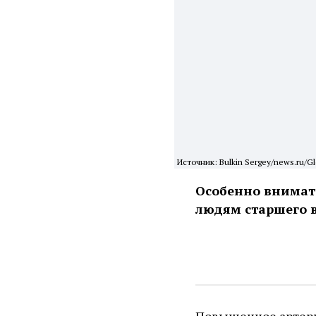
Источник: Bulkin Sergey/news.ru/Gl
Особенно внимат
людям старшего в