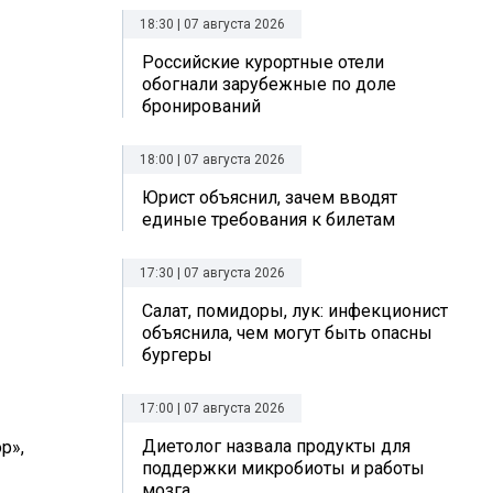
18:30 | 07 августа 2026
Российские курортные отели
обогнали зарубежные по доле
бронирований
18:00 | 07 августа 2026
Юрист объяснил, зачем вводят
единые требования к билетам
17:30 | 07 августа 2026
Салат, помидоры, лук: инфекционист
объяснила, чем могут быть опасны
бургеры
17:00 | 07 августа 2026
Диетолог назвала продукты для
р»,
поддержки микробиоты и работы
мозга