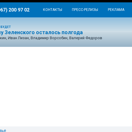
967) 200 97 02
КОНТАКТЫ
ПРЕСС-РЕЛИЗЫ
РЕКЛАМА
 БУДЕТ
у Зеленского осталось полгода
кин, Иван Лизан, Владимир Ворсобин, Валерий Федоров
вье