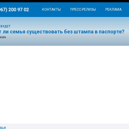
967) 200 97 02
КОНТАКТЫ
ПРЕСС-РЕЛИЗЫ
РЕКЛАМА
 БУДЕТ
 ли семья существовать без штампа в паспорте?
кин
вье