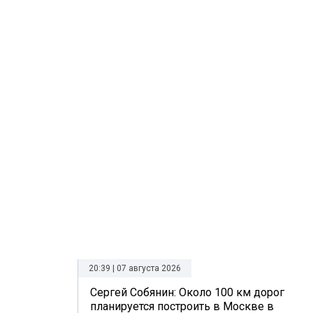
20:39 | 07 августа 2026
Сергей Собянин: Около 100 км дорог
планируется построить в Москве в