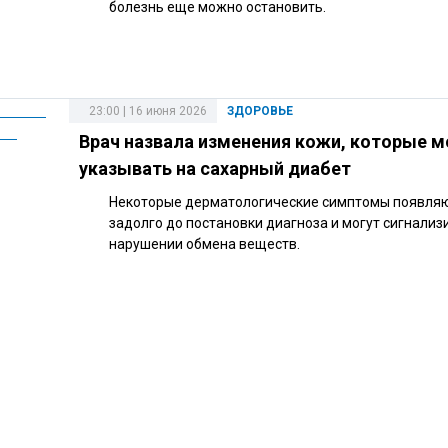
болезнь еще можно остановить.
23:00 | 16 июня 2026
ЗДОРОВЬЕ
Врач назвала изменения кожи, которые м
указывать на сахарный диабет
Некоторые дерматологические симптомы появля
задолго до постановки диагноза и могут сигнализ
нарушении обмена веществ.