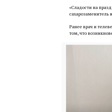
«Сладости на празд
сахарозаменитель и
Ранее врач и теле
том, что возникнов