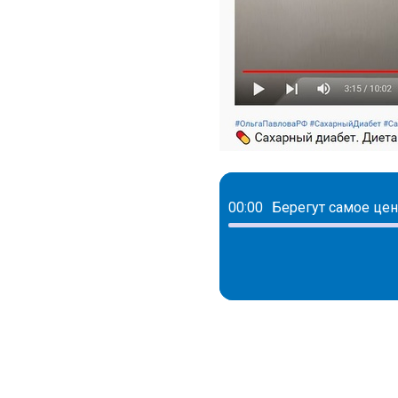
00:00