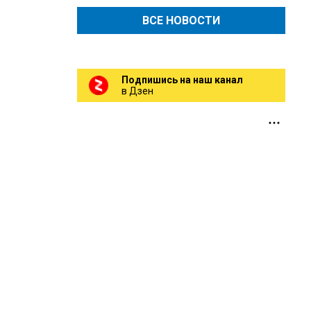
ВСЕ НОВОСТИ
Подпишись на наш канал
в Дзен