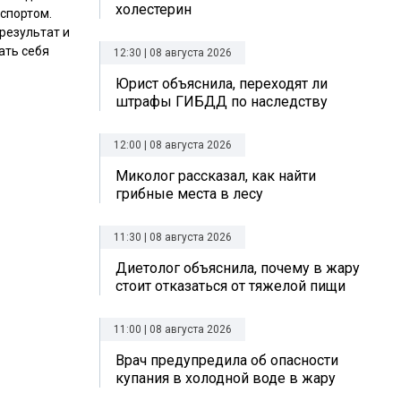
холестерин
 спортом.
 результат и
ать себя
12:30 | 08 августа 2026
Юрист объяснила, переходят ли
штрафы ГИБДД по наследству
12:00 | 08 августа 2026
Миколог рассказал, как найти
грибные места в лесу
11:30 | 08 августа 2026
Диетолог объяснила, почему в жару
стоит отказаться от тяжелой пищи
11:00 | 08 августа 2026
Врач предупредила об опасности
купания в холодной воде в жару