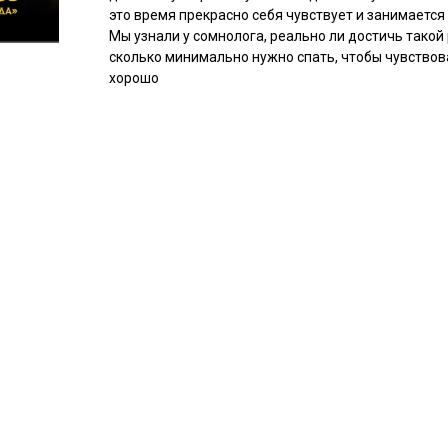
это время прекрасно себя чувствует и занимается
Мы узнали у сомнолога, реально ли достичь такой
сколько минимально нужно спать, чтобы чувствов
хорошо