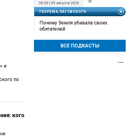
00:00 | 09 августа 2026
ТЕОРЕМА ЛАГОВСКОГО
Почему Земля убивала своих
обитателей
ВСЕ ПОДКАСТЫ
» и
ского по
ния: кого
нов