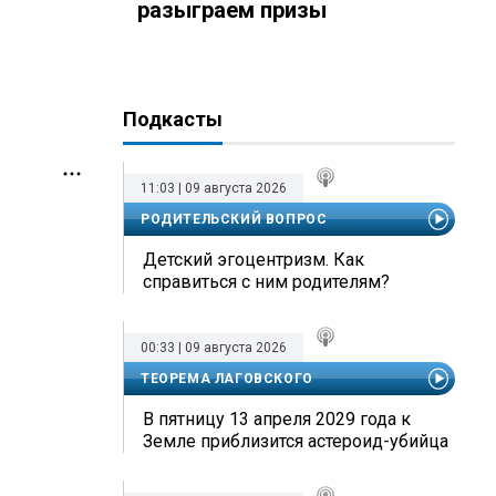
разыграем призы
в
Подкасты
11:03 | 09 августа 2026
РОДИТЕЛЬСКИЙ ВОПРОС
Детский эгоцентризм. Как
справиться с ним родителям?
00:33 | 09 августа 2026
ТЕОРЕМА ЛАГОВСКОГО
В пятницу 13 апреля 2029 года к
Земле приблизится астероид-убийца