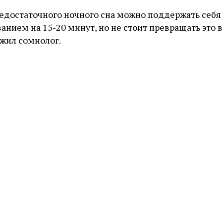
недостаточного ночного сна можно поддержать себя
ием на 15-20 минут, но не стоит превращать это 
жил сомнолог.