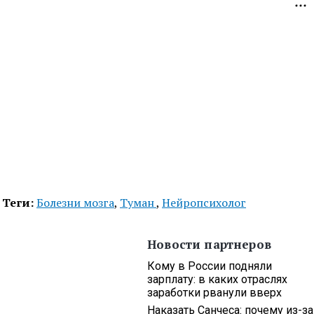
Теги:
Болезни мозга
,
Туман
,
Нейропсихолог
Новости партнеров
Кому в России подняли
зарплату: в каких отраслях
заработки рванули вверх
Наказать Санчеса: почему из-за