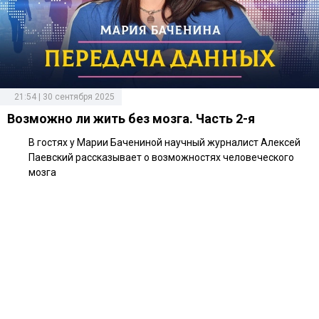
21:54 | 30 сентября 2025
Возможно ли жить без мозга. Часть 2-я
В гостях у Марии Бачениной научный журналист Алексей
Паевский рассказывает о возможностях человеческого
мозга