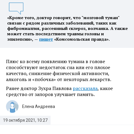
«Кроме того, доктор говорит, что "мозговой туман"
связан с рядом различных заболеваний, таких как
фибромиалгия, рассеянный склероз, волчанка. А также
может стать последствием травмы головы и
эпилепсии», —
пишет
«Комсомольская правда».
Плюс ко всему появлению тумана в голове
способствуют недостаток сна или его плохое
качество, снижение физической активности,
алкоголь и «побочка» от некоторых лекарств.
Ранее доктор Зухра Павлова
рассказала
, какое
средство от запоров улучшает память.
Елена Андреева
19 октября 2021, 10:27