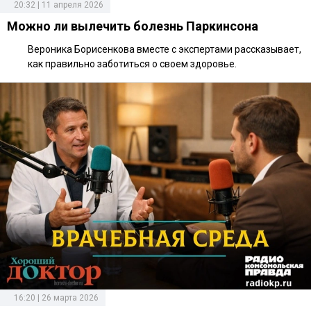
20:32 | 11 апреля 2026
Можно ли вылечить болезнь Паркинсона
Вероника Борисенкова вместе с экспертами рассказывает,
как правильно заботиться о своем здоровье.
16:20 | 26 марта 2026