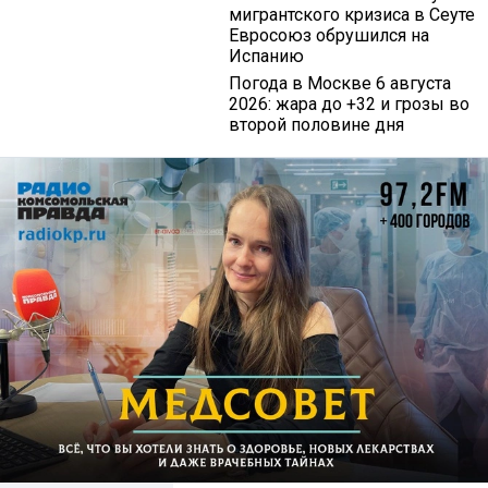
мигрантского кризиса в Сеуте
Евросоюз обрушился на
Испанию
Погода в Москве 6 августа
2026: жара до +32 и грозы во
второй половине дня