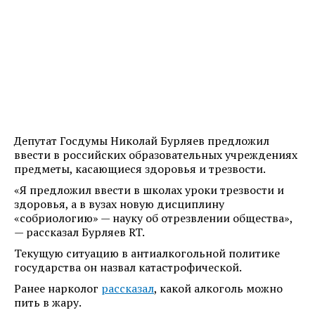
Депутат Госдумы Николай Бурляев предложил
ввести в российских образовательных учреждениях
предметы, касающиеся здоровья и трезвости.
«Я предложил ввести в школах уроки трезвости и
здоровья, а в вузах новую дисциплину
«собриологию» — науку об отрезвлении общества»,
— рассказал Бурляев RT.
Текущую ситуацию в антиалкогольной политике
государства он назвал катастрофической.
Ранее нарколог
рассказал
, какой алкоголь можно
пить в жару.