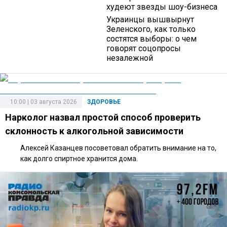
худеют звезды шоу-бизнеса
Украинцы вышвырнут
Зеленского, как только
состятся выборы: о чем
говорят соцопросы
незалежной
10:00 | 03 августа 2026
ЗДОРОВЬЕ
Нарколог назвал простой способ проверить
склонность к алкогольной зависимости
Алексей Казанцев посоветовал обратить внимание на то,
как долго спиртное хранится дома.