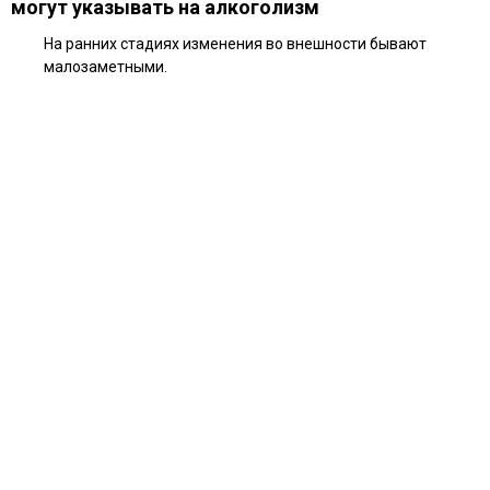
могут указывать на алкоголизм
На ранних стадиях изменения во внешности бывают
малозаметными.