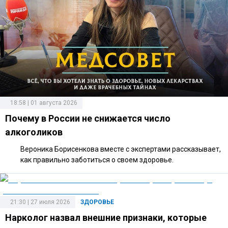
18:58 | 01 августа 2026
Почему в России не снижается число
алкоголиков
Вероника Борисенкова вместе с экспертами рассказывает,
как правильно заботиться о своем здоровье.
21:30 | 27 июля 2026
ЗДОРОВЬЕ
Нарколог назвал внешние признаки, которые