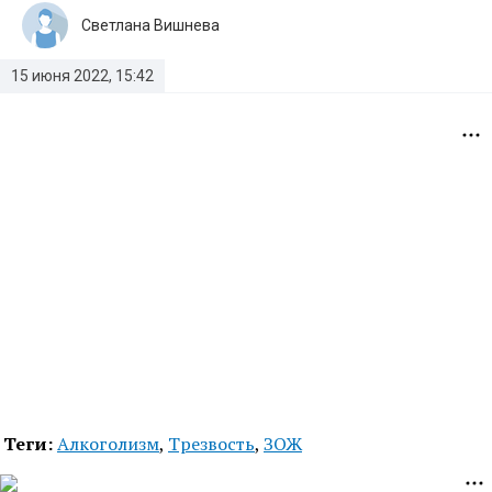
Светлана Вишнева
15 июня 2022, 15:42
Теги:
Алкоголизм
,
Трезвость
,
ЗОЖ