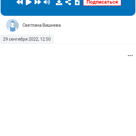
Светлана Вишнева
29 сентября 2022, 12:50