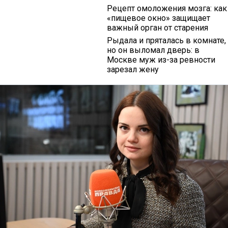
Рецепт омоложения мозга: как
«пищевое окно» защищает
важный орган от старения
Рыдала и пряталась в комнате,
но он выломал дверь: в
Москве муж из-за ревности
зарезал жену