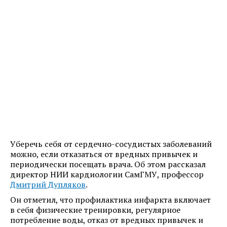
Уберечь себя от сердечно-сосудистых заболеваний
можно, если отказаться от вредных привычек и
периодически посещать врача. Об этом рассказал
директор НИИ кардиологии СамГМУ, профессор
Дмитрий Дупляков
.
Он отметил, что профилактика инфаркта включает
в себя физические тренировки, регулярное
потребление воды, отказ от вредных привычек и