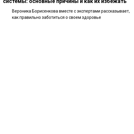
системы: основные причины и как их избежать
Вероника Борисенкова вместе с экспертами рассказывает,
как правильно заботиться о своем здоровье