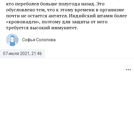
кто переболел больше полугода назад. Это
обусловлено тем, что к этому времени в организме
почти не остается антител. Индийский штамм более
«кровожаден», поэтому для защиты от него
требуется высокий иммунитет.
Софья Солопова
07 июля 2021, 21:46