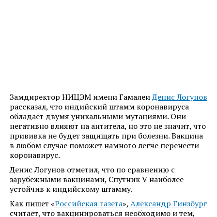
Замдиректор НИЦЭМ имени Гамалеи
Денис Логунов
рассказал, что индийский штамм коронавируса
обладает двумя уникальными мутациями. Они
негативно влияют на антитела, но это не значит, что
прививка не будет защищать при болезни. Вакцина
в любом случае поможет намного легче перенести
коронавирус.
Денис Логунов отметил, что по сравнению с
зарубежными вакцинами, Спутник V наиболее
устойчив к индийскому штамму.
Как пишет «
Российская газета
»,
Александр Гинзбург
считает, что вакцинироваться необходимо и тем,