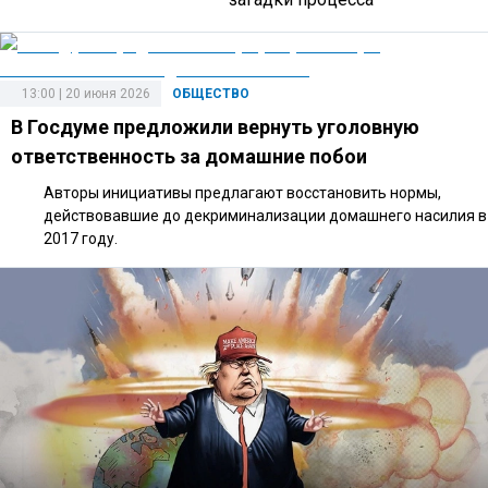
13:00 | 20 июня 2026
ОБЩЕСТВО
В Госдуме предложили вернуть уголовную
ответственность за домашние побои
Авторы инициативы предлагают восстановить нормы,
действовавшие до декриминализации домашнего насилия в
2017 году.