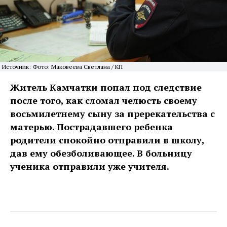
Источник: Фото: Маковеева Светлана / КП
Житель Камчатки попал под следствие
после того, как сломал челюсть своему
восьмилетнему сыну за пререкательства с
матерью. Пострадавшего ребенка
родители спокойно отправили в школу,
дав ему обезболивающее. В больницу
ученика отправили уже учителя.