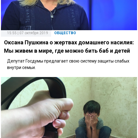
15:55 | 07 октября 2019
ОБЩЕСТВО
Оксана Пушкина о жертвах домашнего насилия:
Мы живем в мире, где можно бить баб и детей
Депутат Госдумы предлагает свою систему защиты слабых
внутри семьи.