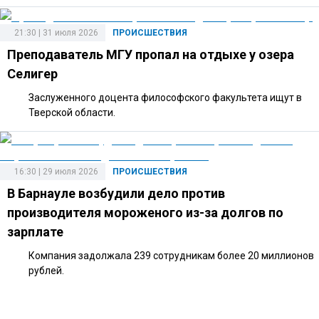
21:30 | 31 июля 2026
ПРОИСШЕСТВИЯ
Преподаватель МГУ пропал на отдыхе у озера
Селигер
Заслуженного доцента философского факультета ищут в
Тверской области.
16:30 | 29 июля 2026
ПРОИСШЕСТВИЯ
В Барнауле возбудили дело против
производителя мороженого из-за долгов по
зарплате
Компания задолжала 239 сотрудникам более 20 миллионов
рублей.