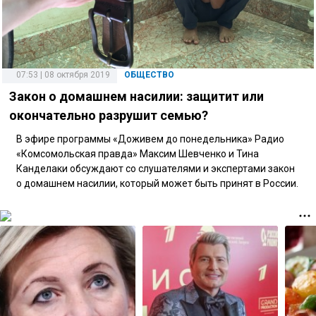
07:53 | 08 октября 2019
ОБЩЕСТВО
Закон о домашнем насилии: защитит или
окончательно разрушит семью?
В эфире программы «Доживем до понедельника» Радио
«Комсомольская правда» Максим Шевченко и Тина
Канделаки обсуждают со слушателями и экспертами закон
о домашнем насилии, который может быть принят в России.