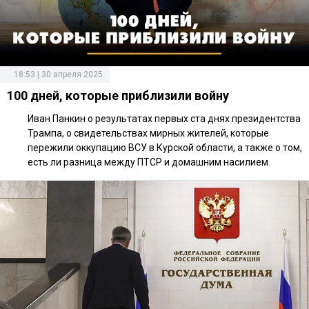
18:53 | 30 апреля 2025
100 дней, которые приблизили войну
Иван Панкин о результатах первых ста днях президентства
Трампа, о свидетельствах мирных жителей, которые
пережили оккупацию ВСУ в Курской области, а также о том,
есть ли разница между ПТСР и домашним насилием.