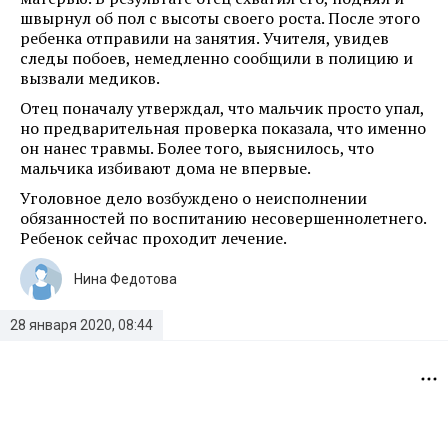
швырнул об пол с высоты своего роста. После этого
ребенка отправили на занятия. Учителя, увидев
следы побоев, немедленно сообщили в полицию и
вызвали медиков.
Отец поначалу утверждал, что мальчик просто упал,
но предварительная проверка показала, что именно
он нанес травмы. Более того, выяснилось, что
мальчика избивают дома не впервые.
Уголовное дело возбуждено о неисполнении
обязанностей по воспитанию несовершеннолетнего.
Ребенок сейчас проходит лечение.
Нина Федотова
28 января 2020, 08:44