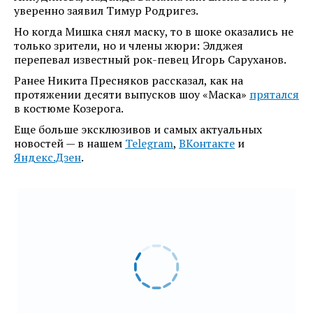
уверенно заявил Тимур Родригез.
Но когда Мишка снял маску, то в шоке оказались не
только зрители, но и члены жюри: Элджея
перепевал известный рок-певец Игорь Саруханов.
Ранее Никита Пресняков рассказал, как на
протяжении десяти выпусков шоу «Маска»
прятался
в костюме Козерога.
Еще больше эксклюзивов и самых актуальных
новостей — в нашем
Telegram
,
ВКонтакте
и
Яндекс.Дзен
.