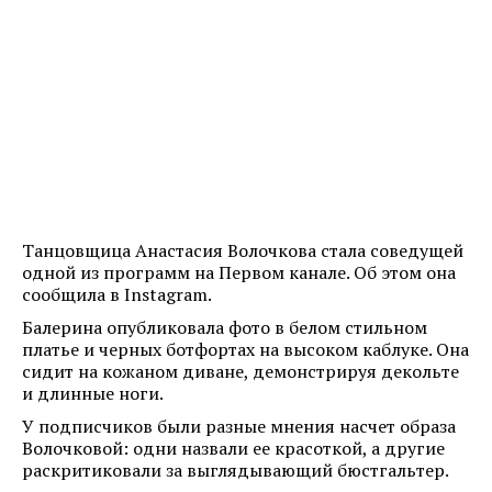
Танцовщица Анастасия Волочкова стала соведущей
одной из программ на Первом канале. Об этом она
сообщила в Instagram.
Балерина опубликовала фото в белом стильном
платье и черных ботфортах на высоком каблуке. Она
сидит на кожаном диване, демонстрируя декольте
и длинные ноги.
У подписчиков были разные мнения насчет образа
Волочковой: одни назвали ее красоткой, а другие
раскритиковали за выглядывающий бюстгальтер.