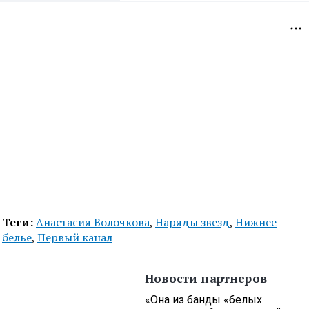
Теги:
Анастасия Волочкова
,
Наряды звезд
,
Нижнее
белье
,
Первый канал
Новости партнеров
«Она из банды «белых