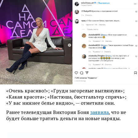
«Очень красиво!»; «Груди загорелые выглянули»;
«Какая красота»; «Настюша, бюстгальтер спрячь»;
«У вас нижнее белье видно», — отметили они.
Ранее телеведущая Виктория Боня
заявила
, что не
будет больше тратить деньги на новые наряды.