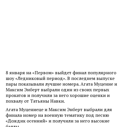
8 января на «Первом» выйдет финал популярного
шоу «Ледниковый период». В последнем выпуске
пары показывали лучшие номера. Агата Муцение и
Максим Энберт выбрали один из своих первых
прокатов и получили за него хорошие оценки и
похвалу от Татьяны Навки.
Агата Муцениеце и Максим Энберт выбрали для
финала номер на военную тематику под песню
«Дождик осенний» и получили за него высокие
баллы.