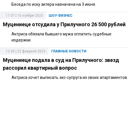
Беседа по иску актера назначена на 3 июня.
17:07 | 10 ноября 2023
ШОУ-БИЗНЕС
Муцениеце отсудила у Прилучного 26 500 рублей
Актриса обязала бывшего мужа оплатить судебные
издержки.
12:36 | 22 февраля 2023
ГЛАВНЫЕ НОВОСТИ
Муцениеце подала в суд на Прилучного: звезд
рассорил квартирный вопрос
Актриса хочет выписать экс-супруга из своих апартаментов.