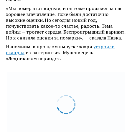
«Мы номер этот видели, и он тоже произвел на нас
хорошее впечатление. Тоже были достаточно
высокие оценки. Но сегодня новый год,
почувствовать какое-то счастье, радость. Тема
войны — трогает сердца. Беспроигрышный вариант.
Но я снизила оценки за помарки», — сказала Навка.
Напомним, в прошлом выпуске жюри
устроили
скандал
из-за стриптиза Муцениеце на
«Ледниковом периоде».