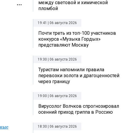
между световой и химической
пломбой
19:41 | 06 августа 2026
Почти треть из топ-100 участников
конкурса «Музыка Гордых»
представляют Москву
19:30 | 06 августа 2026
Туристам напомнили правила
перевозки золота и драгоценностей
через границу
19:00 | 06 августа 2026
Вирусолог Волчков спрогнозировал
осенний приход гриппа в Россию
ные
18:30 | 06 августа 2026