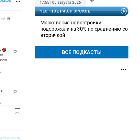
17:55 | 06 августа 2026
ЧЕСТНОЕ РИЭЛТОРСКОЕ
Московские новостройки
подорожали на 30% по сравнению со
вторичкой
ВСЕ ПОДКАСТЫ