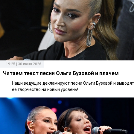
19:25 | 30 июня 2026
Читаем текст песни Ольги Бузовой и плачем
Наши ведущие декламируют песни Ольги Бузовой и выводят
ее творчество на новый уровень!