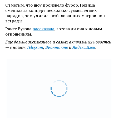
Отметим, что шоу произвело фурор. Певица
сменила за концерт несколько сумасшедших
нарядов, чем удивила избалованных мэтров поп-
эстрады.
Ранее Бузова
рассказала
, готова ли она к новым
отношениям.
Еще больше эксклюзивов и самых актуальных новостей
— в нашем
Telegram
,
ВКонтакте
и
Яндекс.Дзен
.