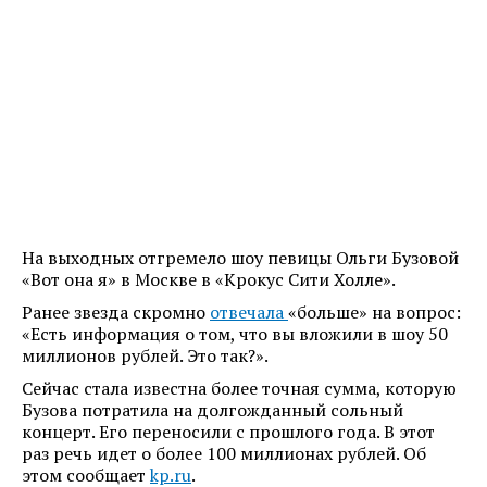
На выходных отгремело шоу певицы Ольги Бузовой
«Вот она я» в Москве в «Крокус Сити Холле».
Ранее звезда скромно
отвечала
«больше» на вопрос:
«Есть информация о том, что вы вложили в шоу 50
миллионов рублей. Это так?».
Сейчас стала известна более точная сумма, которую
Бузова потратила на долгожданный сольный
концерт. Его переносили с прошлого года. В этот
раз речь идет о более 100 миллионах рублей. Об
этом сообщает
kp.ru
.