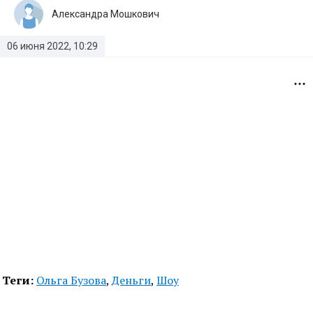
Александра Мошкович
06 июня 2022, 10:29
Теги:
Ольга Бузова
,
Деньги
,
Шоу