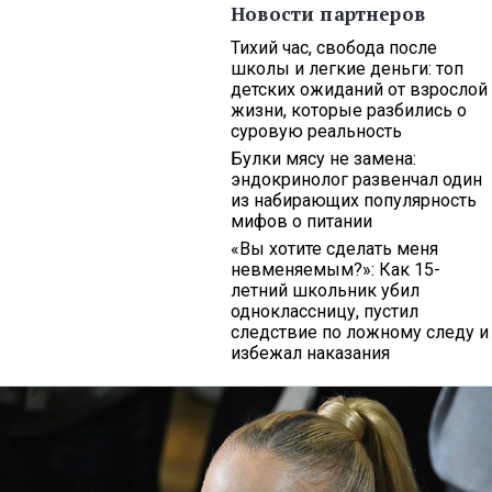
Новости партнеров
Тихий час, свобода после
школы и легкие деньги: топ
детских ожиданий от взрослой
жизни, которые разбились о
суровую реальность
Булки мясу не замена:
эндокринолог развенчал один
из набирающих популярность
мифов о питании
«Вы хотите сделать меня
невменяемым?»: Как 15-
летний школьник убил
одноклассницу, пустил
следствие по ложному следу и
избежал наказания