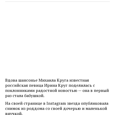
Вдова шансонье Михаила Круга известная
российская певица Ирина Круг поделилась с
поклонниками радостной новостью — она в первый
раз стала бабушкой.
На своей странице в Instagram звезда опубликовала
снимок из роддома со своей дочерью и маленькой
внучкой.