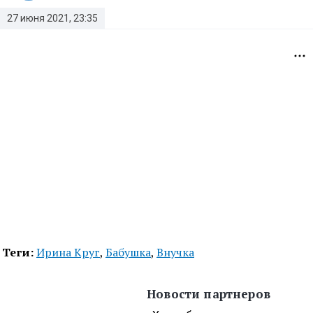
27 июня 2021, 23:35
Теги:
Ирина Круг
,
Бабушка
,
Внучка
Новости партнеров