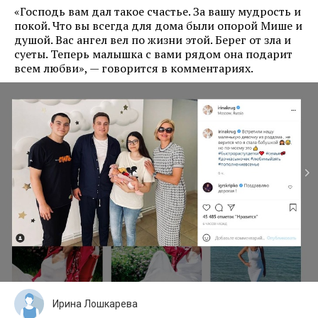
«Господь вам дал такое счастье. За вашу мудрость и
покой. Что вы всегда для дома были опорой Мише и
душой. Вас ангел вел по жизни этой. Берег от зла и
суеты. Теперь малышка с вами рядом она подарит
всем любви», — говорится в комментариях.
Ирина Лошкарева