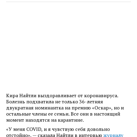
Кира Найтли выздоравливает от коронавируса.
Болезнь подхватила не только 36-летняя
двукратная номинантка на премию «Оскар», но и
остальные члены ее семьи. Все они в настоящий
момент находятся на карантине.
«У меня COVID, и я чувствую себя довольно
отстойно», — сказала Найтли в интервью
журналу