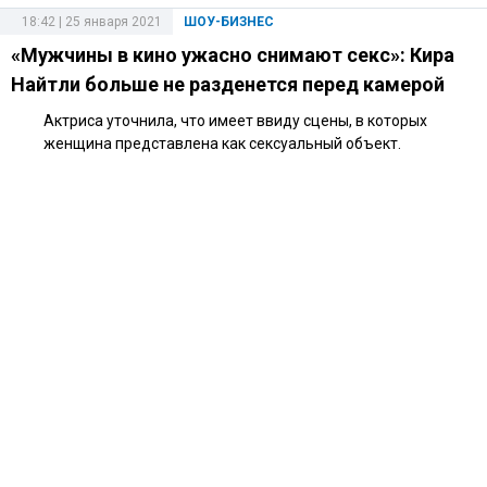
18:42 | 25 января 2021
ШОУ-БИЗНЕС
«Мужчины в кино ужасно снимают секс»: Кира
Найтли больше не разденется перед камерой
Актриса уточнила, что имеет ввиду сцены, в которых
женщина представлена как сексуальный объект.