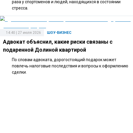
раза у спортсменов и людей, находящихся в состоянии
стресса.
14:40 | 27 июля 2026
ШОУ-БИЗНЕС
Адвокат объяснил, какие риски связаны с
подаренной Долиной квартирой
По словам адвоката, дорогостоящий подарок может
повлечь налоговые последствия и вопросы к оформлению
сделки.