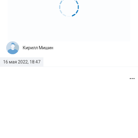
Кирилл Мишин
16 мая 2022, 18:47