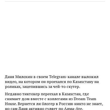
Даня Милохин в своем Telegram-канале выложил
видео, на котором он проехался по Казахстану на
роликах, зацепившись за чей-то скутер.
Недавно тиктокер переехал в Казахстан, где
снимает дом вместе с коллегами из Dream Team
House. Вернется ли блогер в Россию никто не знает,
но сам Даня активно гуляет по Алма-Ате.