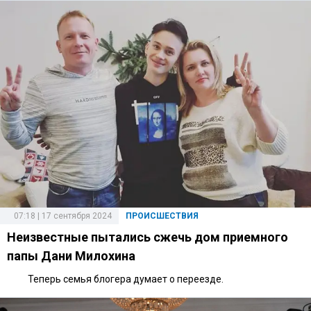
07:18 | 17 сентября 2024
ПРОИСШЕСТВИЯ
Неизвестные пытались сжечь дом приемного
папы Дани Милохина
Теперь семья блогера думает о переезде.