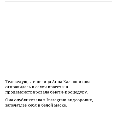
Телеведущая и певица Анна Калашникова
отправилась в салон красоты и
продемонстрировала бьюти-процедуру.
Она опубликовала в Instagram видеоролик,
запечатлев себя в белой маске.