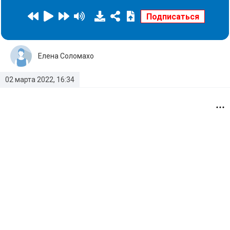
Елена Соломахо
02 марта 2022, 16:34