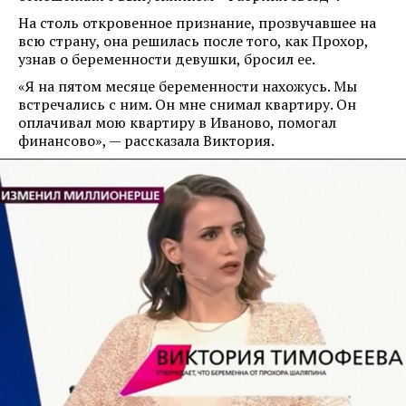
На столь откровенное признание, прозвучавшее на
всю страну, она решилась после того, как Прохор,
узнав о беременности девушки, бросил ее.
«Я на пятом месяце беременности нахожусь. Мы
встречались с ним. Он мне снимал квартиру. Он
оплачивал мою квартиру в Иваново, помогал
финансово», — рассказала Виктория.