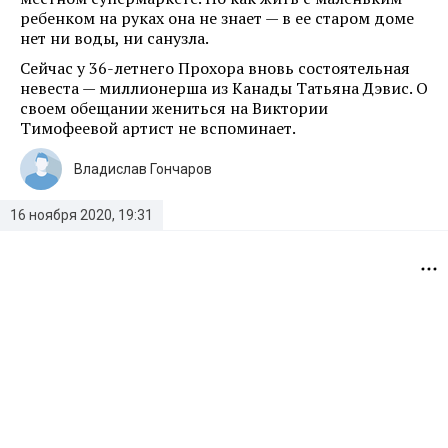
ребенком на руках она не знает — в ее старом доме
нет ни воды, ни санузла.
Сейчас у 36-летнего Прохора вновь состоятельная
невеста — миллионерша из Канады Татьяна Дэвис. О
своем обещании жениться на Виктории
Тимофеевой артист не вспоминает.
Владислав Гончаров
16 ноября 2020, 19:31