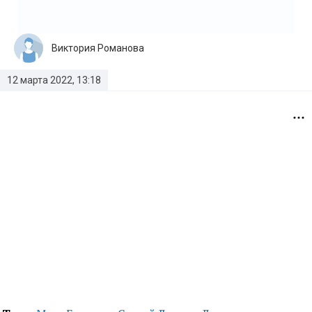
Виктория Романова
12 марта 2022, 13:18