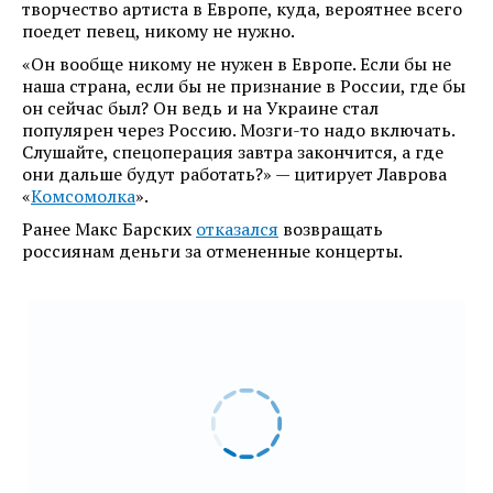
творчество артиста в Европе, куда, вероятнее всего
поедет певец, никому не нужно.
«Он вообще никому не нужен в Европе. Если бы не
наша страна, если бы не признание в России, где бы
он сейчас был? Он ведь и на Украине стал
популярен через Россию. Мозги-то надо включать.
Слушайте, спецоперация завтра закончится, а где
они дальше будут работать?» — цитирует Лаврова
«
Комсомолка
».
Ранее Макс Барских
отказался
возвращать
россиянам деньги за отмененные концерты.