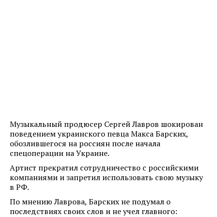
Музыкальный продюсер Сергей Лавров шокирован
поведением украинского певца Макса Барских,
обозлившегося на россиян после начала
спецоперации на Украине.
Артист прекратил сотрудничество с российскими
компаниями и запретил использовать свою музыку
в РФ.
По мнению Лаврова, Барских не подумал о
последствиях своих слов и не учел главного: