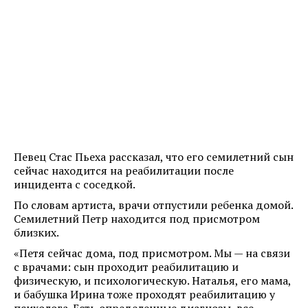
Певец Стас Пьеха рассказал, что его семилетний сын
сейчас находится на реабилитации после
инцидента с соседкой.
По словам артиста, врачи отпустили ребенка домой.
Семилетний Петр находится под присмотром
близких.
«Петя сейчас дома, под присмотром. Мы — на связи
с врачами: сын проходит реабилитацию и
физическую, и психологическую. Наталья, его мама,
и бабушка Ирина тоже проходят реабилитацию у