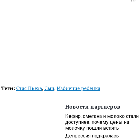
Теги:
Стас Пьеха
,
Сын
,
Избиение ребенка
Новости партнеров
Кефир, сметана и молоко стали
доступнее: почему цены на
молочку пошли вспять
Депрессия подкралась