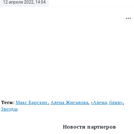
12 апреля 2022, 14:04
Теги:
Макс Барских
,
Алена Жигалова
,
«Алена, блин»
,
Звезды
Новости партнеров