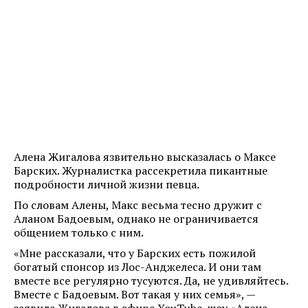
Алена Жигалова язвительно высказалась о Максе
Барских. Журналистка рассекретила пикантные
подробности личной жизни певца.
По словам Алены, Макс весьма тесно дружит с
Аланом Бадоевым, однако не ограничивается
общением только с ним.
«Мне рассказали, что у Барских есть пожилой
богатый спонсор из Лос-Анджелеса. И они там
вместе все регулярно тусуются. Да, не удивляйтесь.
Вместе с Бадоевым. Вот такая у них семья», —