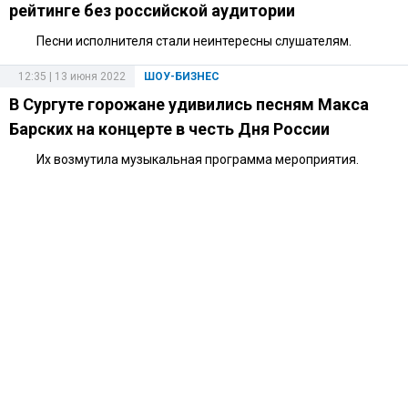
рейтинге без российской аудитории
Песни исполнителя стали неинтересны слушателям.
12:35 | 13 июня 2022
ШОУ-БИЗНЕС
В Сургуте горожане удивились песням Макса
Барских на концерте в честь Дня России
Их возмутила музыкальная программа мероприятия.