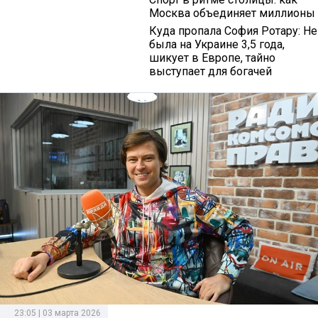
Москва объединяет миллионы
Куда пропала София Ротару: Не
была на Украине 3,5 года,
шикует в Европе, тайно
выступает для богачей
23:05 | 03 марта 2026