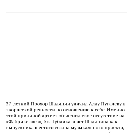
37-летний Прохор Шаляпин уличил Аллу Пугачеву в
творческой ревности по отношению к себе. Именно
этой причиной артист объяснил свое отсутствие на
«Фабрике звезд-5». Публика знает Шаляпина как
выпускника шестого сезона музыкального проекта,